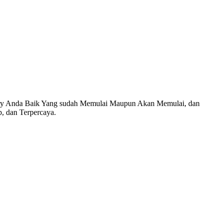
 Anda Baik Yang sudah Memulai Maupun Akan Memulai, dan
, dan Terpercaya.