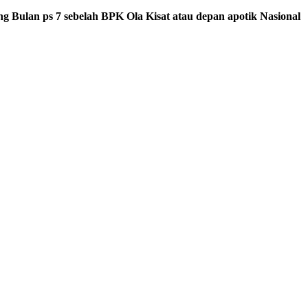
g Bulan ps 7 sebelah BPK Ola Kisat atau depan apotik Nasional