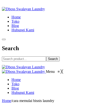
Home
Toko
Blog
Hubungi Kami
Search
Search
Menu
≡
╳
Home
Toko
Blog
Hubungi Kami
Home
/
cara memulai bisnis laundry