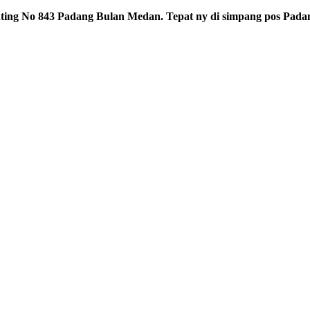
ting No 843 Padang Bulan Medan. Tepat ny di simpang pos Padan