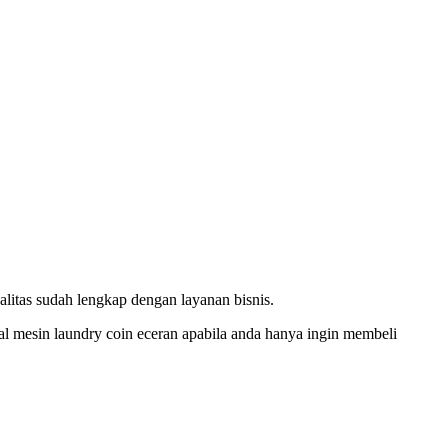
as sudah lengkap dengan layanan bisnis.
al mesin laundry coin eceran apabila anda hanya ingin membeli