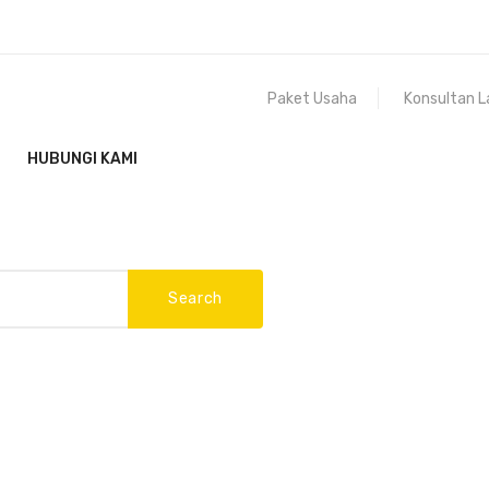
Paket Usaha
Konsultan L
HUBUNGI KAMI
Search