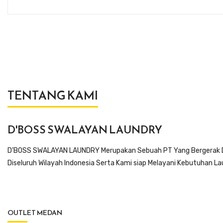
TENTANG KAMI
D'BOSS SWALAYAN LAUNDRY
D’BOSS SWALAYAN LAUNDRY Merupakan Sebuah PT Yang Bergerak Dibi
Diseluruh Wilayah Indonesia Serta Kami siap Melayani Kebutuhan L
OUTLET MEDAN