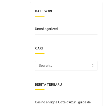
KATEGORI
Uncategorized
CARI
BERITA TERBARU
Casino en ligne Côte d’Azur : guide de