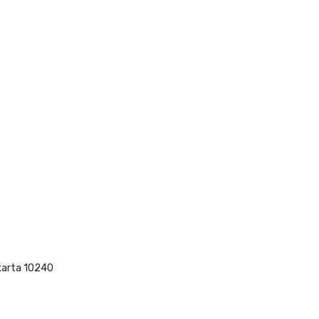
akarta 10240