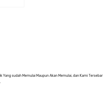
k Yang sudah Memulai Maupun Akan Memulai, dan Kami Tersebar
.