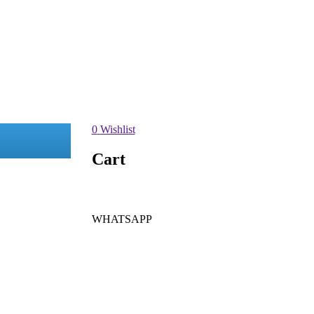
0
Wishlist
Cart
WHATSAPP