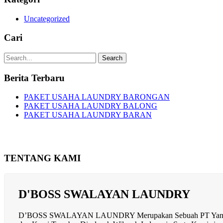
Uncategorized
Cari
Search
Berita Terbaru
PAKET USAHA LAUNDRY BARONGAN
PAKET USAHA LAUNDRY BALONG
PAKET USAHA LAUNDRY BARAN
TENTANG KAMI
D'BOSS SWALAYAN LAUNDRY
D’BOSS SWALAYAN LAUNDRY Merupakan Sebuah PT Yang Berge