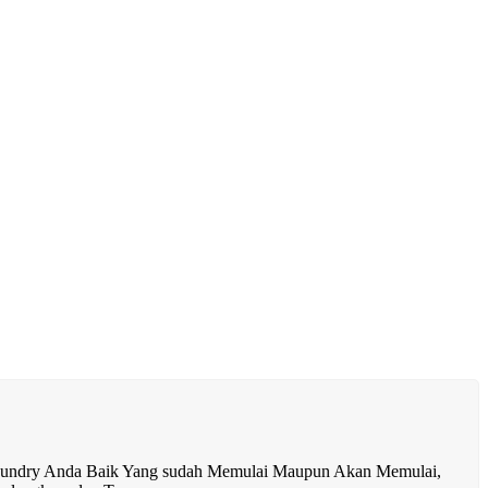
ndry Anda Baik Yang sudah Memulai Maupun Akan Memulai,