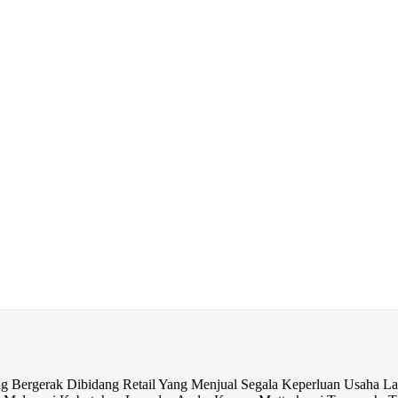
rak Dibidang Retail Yang Menjual Segala Keperluan Usaha Lau