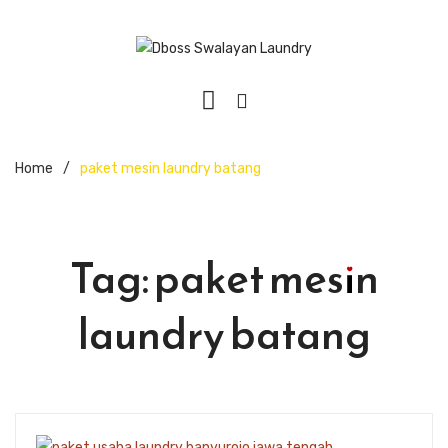
Home
/
paket mesin laundry batang
Tag:
paket mesin
laundry batang