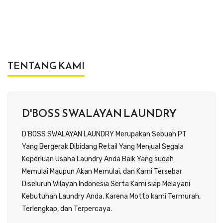
TENTANG KAMI
D'BOSS SWALAYAN LAUNDRY
D’BOSS SWALAYAN LAUNDRY Merupakan Sebuah PT
Yang Bergerak Dibidang Retail Yang Menjual Segala
Keperluan Usaha Laundry Anda Baik Yang sudah
Memulai Maupun Akan Memulai, dan Kami Tersebar
Diseluruh Wilayah Indonesia Serta Kami siap Melayani
Kebutuhan Laundry Anda, Karena Motto kami Termurah,
Terlengkap, dan Terpercaya.