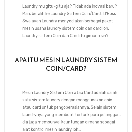
Laundry mu gitu-gitu aja? Tidak ada inovasi baru?
Mari, beralih ke Laundry Sistem Coin/Card. D’Boss
Swalayan Laundry menyediakan berbagai paket
mesin usaha laundry sistem coin dan card loh.
Laundry sistem Coin dan Card itu gimana sih?
APA ITU MESIN LAUNDRY SISTEM
COIN/CARD?
Mesin Laundry Sistem Coin atau Card adalah salah
satu sistem laundry dengan menggunakan coin
atau card untuk pengoperasiannya. Selain sistem
laundrynya yang membuat tertarik para pelanggan,
dia juga mempunyai keuntungan dimana sebagai
alat kontrol mesin laundry loh…