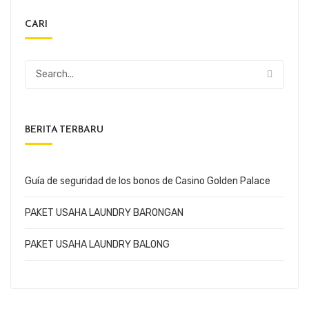
CARI
BERITA TERBARU
Guía de seguridad de los bonos de Casino Golden Palace
PAKET USAHA LAUNDRY BARONGAN
PAKET USAHA LAUNDRY BALONG