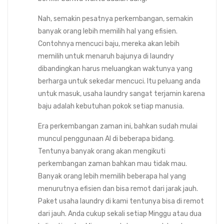
Nah, semakin pesatnya perkembangan, semakin
banyak orang lebih memilih hal yang efisien.
Contohnya mencuci baju, mereka akan lebih
memilih untuk menaruh bajunya di laundry
dibandingkan harus meluangkan waktunya yang
berharga untuk sekedar mencuci. Itu peluang anda
untuk masuk, usaha laundry sangat terjamin karena
baju adalah kebutuhan pokok setiap manusia.
Era perkembangan zaman ini, bahkan sudah mulai
muncul penggunaan AI di beberapa bidang.
Tentunya banyak orang akan mengikuti
perkembangan zaman bahkan mau tidak mau.
Banyak orang lebih memilih beberapa hal yang
menurutnya efisien dan bisa remot dari jarak jauh.
Paket usaha laundry di kami tentunya bisa di remot
dari jauh. Anda cukup sekali setiap Minggu atau dua