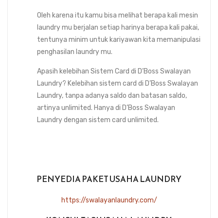
Oleh karena itu kamu bisa melihat berapa kali mesin
laundry mu berjalan setiap harinya berapa kali pakai,
tentunya minim untuk kariyawan kita memanipulasi
penghasilan laundry mu.
Apasih kelebihan Sistem Card di D’Boss Swalayan
Laundry? Kelebihan sistem card di D’Boss Swalayan
Laundry, tanpa adanya saldo dan batasan saldo,
artinya unlimited. Hanya di D’Boss Swalayan
Laundry dengan sistem card unlimited.
PENYEDIA PAKET USAHA LAUNDRY
https://swalayanlaundry.com/