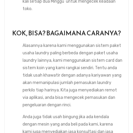
kali setiap dua Minggu untuk mengecek keadaan
toko.
KOK, BISA? BAGAIMANA CARANYA?
Alasannya karena kami menggunakan sistem paket
usaha laundry paling berbeda dengan paket usaha
laundry lainnya, kami menggunakan sistem card dan
sistem koin yang kami rangkai sendiri. Tentu anda
tidak usah khawatir dengan adanya kariyawan yang
akan memanipulasi jumlah pemasukan laundry
perkilo tiap harinya. Kita juga menyediakan remot
via aplikasi, anda bisa mengecek pemasukan dan
pengeluaran dengan rinci.
Anda juga tidak usah bingung jika ada kendala
dengan mesin yang anda beli pada kami, karena
kami juga menyediakan jasa konsultasi dan jasa