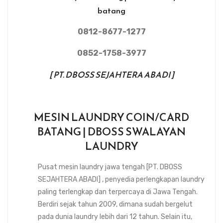
batang
0812-8677-1277
0852-1758-3977
[ PT. DBOSS SEJAHTERA ABADI ]
MESIN LAUNDRY COIN/CARD
BATANG | DBOSS SWALAYAN
LAUNDRY
Pusat mesin laundry jawa tengah [PT. DBOSS
SEJAHTERA ABADI] , penyedia perlengkapan laundry
paling terlengkap dan terpercaya di Jawa Tengah.
Berdiri sejak tahun 2009, dimana sudah bergelut
pada dunia laundry lebih dari 12 tahun. Selain itu,