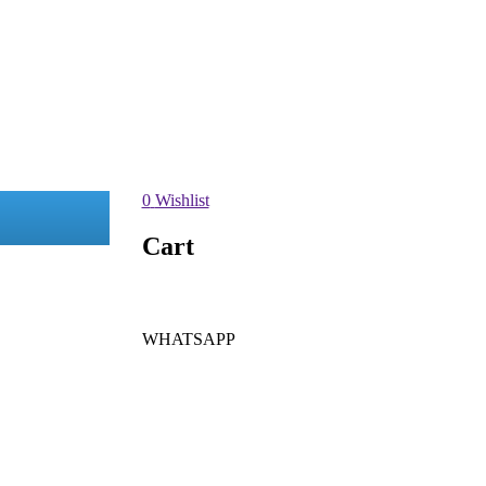
0
Wishlist
Cart
WHATSAPP