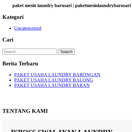
paket mesin laundry barusari | paketmesinlaundrybarusari
Kategori
Uncategorized
Cari
Search
Berita Terbaru
PAKET USAHA LAUNDRY BARONGAN
PAKET USAHA LAUNDRY BALONG
PAKET USAHA LAUNDRY BARAN
TENTANG KAMI