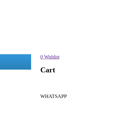
0
Wishlist
Cart
WHATSAPP