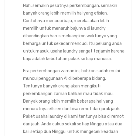
Nah, semakin pesatnya perkembangan, semakin
banyak orang lebih memilih hal yang efisien.
Contohnya mencuci baju, mereka akan lebih
memilih untuk menaruh bajunya di laundry
dibandingkan harus meluangkan waktunya yang
berharga untuk sekedar mencuci. Itu peluang anda
untuk masuk, usaha laundry sangat terjamin karena
baju adalah kebutuhan pokok setiap manusia.
Era perkembangan zaman ini, bahkan sudah mulai
muncul penggunaan AI di beberapa bidang.
Tentunya banyak orang akan mengikuti
perkembangan zaman bahkan mau tidak mau.
Banyak orang lebih memilih beberapa hal yang
menurutnya efisien dan bisa remot dari jarak jauh.
Paket usaha laundry di kami tentunya bisa di remot
dari jauh. Anda cukup sekali setiap Minggu atau dua
kali setiap dua Minggu untuk mengecek keadaan