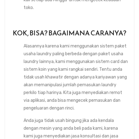
toko.
KOK, BISA? BAGAIMANA CARANYA?
Alasannya karena kami menggunakan sistem paket
usaha laundry paling berbeda dengan paket usaha
laundry lainnya, kami menggunakan sistem card dan
sistem koin yang kami rangkai sendiri. Tentu anda
tidak usah khawatir dengan adanya kariyawan yang
akan memanipulasi jumlah pemasukan laundry
perkilo tiap harinya. Kita juga menyediakan remot
via aplikasi, anda bisa mengecek pemasukan dan
pengeluaran dengan rinci.
Anda juga tidak usah bingung jika ada kendala
dengan mesin yang anda beli pada kami, karena
kami juga menyediakan jasa konsultasi dan jasa