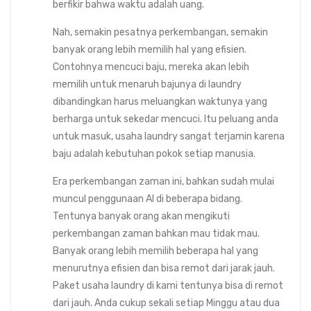
berfikir bahwa waktu adalah uang.
Nah, semakin pesatnya perkembangan, semakin
banyak orang lebih memilih hal yang efisien.
Contohnya mencuci baju, mereka akan lebih
memilih untuk menaruh bajunya di laundry
dibandingkan harus meluangkan waktunya yang
berharga untuk sekedar mencuci. Itu peluang anda
untuk masuk, usaha laundry sangat terjamin karena
baju adalah kebutuhan pokok setiap manusia.
Era perkembangan zaman ini, bahkan sudah mulai
muncul penggunaan AI di beberapa bidang.
Tentunya banyak orang akan mengikuti
perkembangan zaman bahkan mau tidak mau.
Banyak orang lebih memilih beberapa hal yang
menurutnya efisien dan bisa remot dari jarak jauh.
Paket usaha laundry di kami tentunya bisa di remot
dari jauh. Anda cukup sekali setiap Minggu atau dua