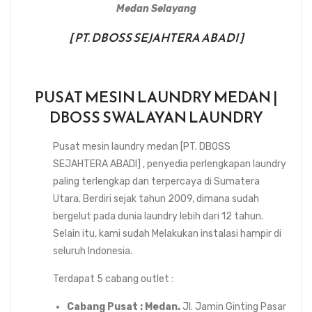
Medan Selayang
[ PT. DBOSS SEJAHTERA ABADI ]
PUSAT MESIN LAUNDRY MEDAN |
DBOSS SWALAYAN LAUNDRY
Pusat mesin laundry medan [PT. DBOSS
SEJAHTERA ABADI] , penyedia perlengkapan laundry
paling terlengkap dan terpercaya di Sumatera
Utara. Berdiri sejak tahun 2009, dimana sudah
bergelut pada dunia laundry lebih dari 12 tahun.
Selain itu, kami sudah Melakukan instalasi hampir di
seluruh Indonesia.
Terdapat 5 cabang outlet :
Cabang Pusat : Medan.
Jl. Jamin Ginting Pasar