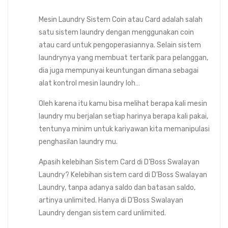
Mesin Laundry Sistem Coin atau Card adalah salah
satu sistem laundry dengan menggunakan coin
atau card untuk pengoperasiannya. Selain sistem
laundrynya yang membuat tertarik para pelanggan,
dia juga mempunyai keuntungan dimana sebagai
alat kontrol mesin laundry loh…
Oleh karena itu kamu bisa melihat berapa kali mesin
laundry mu berjalan setiap harinya berapa kali pakai,
tentunya minim untuk kariyawan kita memanipulasi
penghasilan laundry mu.
Apasih kelebihan Sistem Card di D’Boss Swalayan
Laundry? Kelebihan sistem card di D’Boss Swalayan
Laundry, tanpa adanya saldo dan batasan saldo,
artinya unlimited. Hanya di D’Boss Swalayan
Laundry dengan sistem card unlimited.