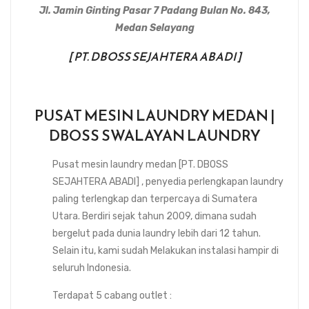
Jl. Jamin Ginting Pasar 7 Padang Bulan No. 843,
Medan Selayang
[ PT. DBOSS SEJAHTERA ABADI ]
PUSAT MESIN LAUNDRY MEDAN |
DBOSS SWALAYAN LAUNDRY
Pusat mesin laundry medan [PT. DBOSS
SEJAHTERA ABADI] , penyedia perlengkapan laundry
paling terlengkap dan terpercaya di Sumatera
Utara. Berdiri sejak tahun 2009, dimana sudah
bergelut pada dunia laundry lebih dari 12 tahun.
Selain itu, kami sudah Melakukan instalasi hampir di
seluruh Indonesia.
Terdapat 5 cabang outlet :