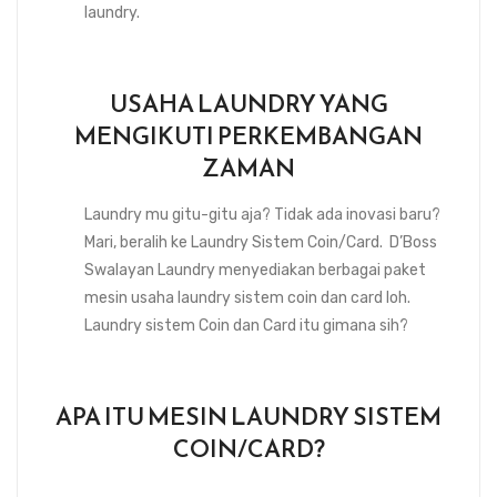
laundry.
USAHA LAUNDRY YANG
MENGIKUTI PERKEMBANGAN
ZAMAN
Laundry mu gitu-gitu aja? Tidak ada inovasi baru?
Mari, beralih ke Laundry Sistem Coin/Card. D’Boss
Swalayan Laundry menyediakan berbagai paket
mesin usaha laundry sistem coin dan card loh.
Laundry sistem Coin dan Card itu gimana sih?
APA ITU MESIN LAUNDRY SISTEM
COIN/CARD?