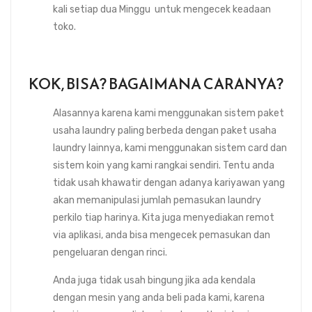
kali setiap dua Minggu untuk mengecek keadaan
toko.
KOK, BISA? BAGAIMANA CARANYA?
Alasannya karena kami menggunakan sistem paket
usaha laundry paling berbeda dengan paket usaha
laundry lainnya, kami menggunakan sistem card dan
sistem koin yang kami rangkai sendiri. Tentu anda
tidak usah khawatir dengan adanya kariyawan yang
akan memanipulasi jumlah pemasukan laundry
perkilo tiap harinya. Kita juga menyediakan remot
via aplikasi, anda bisa mengecek pemasukan dan
pengeluaran dengan rinci.
Anda juga tidak usah bingung jika ada kendala
dengan mesin yang anda beli pada kami, karena