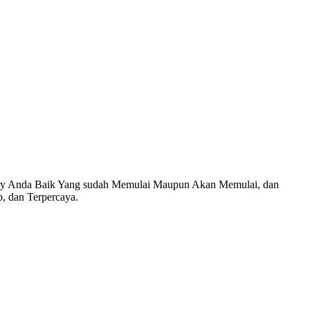
 Anda Baik Yang sudah Memulai Maupun Akan Memulai, dan
, dan Terpercaya.