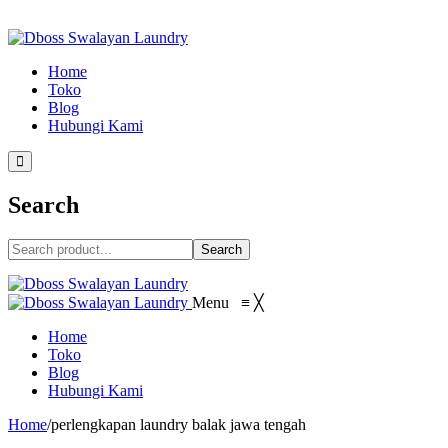
Home
Toko
Blog
Hubungi Kami
Search
Search
Menu
≡
╳
Home
Toko
Blog
Hubungi Kami
Home
/
perlengkapan laundry balak jawa tengah