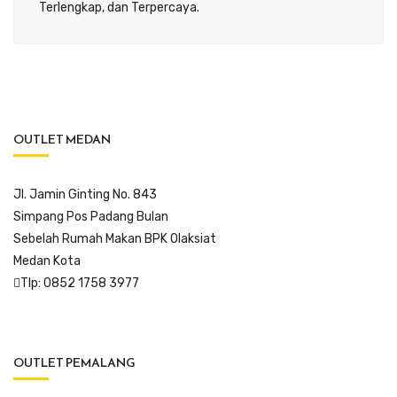
Terlengkap, dan Terpercaya.
OUTLET MEDAN
Jl. Jamin Ginting No. 843
Simpang Pos Padang Bulan
Sebelah Rumah Makan BPK Olaksiat
Medan Kota
Tlp: 0852 1758 3977
OUTLET PEMALANG