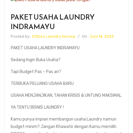
PAKET USAHA LAUNDRY
INDRAMAYU
Posted by :
D'Boss Laundry Service
/
On :
Juni 14, 2023
PAKET USAHA LAUNDRY INDRAMAYU
Sedang Ingin Buka Usaha?
Tapi Budget Pas – Pas an?
TERBUKA PELUANG USAHA BARU
USAHA MENJANJIKAN, TAHAN KRISIS & UNTUNG MAKSIMAL
YA TENTU BISNIS LAUNDRY !
Kamu punya impian membangun usaha Laundry namun
budget minim? Jangan Khawatir dengan Kamu memilih