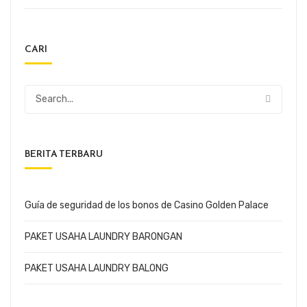
CARI
BERITA TERBARU
Guía de seguridad de los bonos de Casino Golden Palace
PAKET USAHA LAUNDRY BARONGAN
PAKET USAHA LAUNDRY BALONG