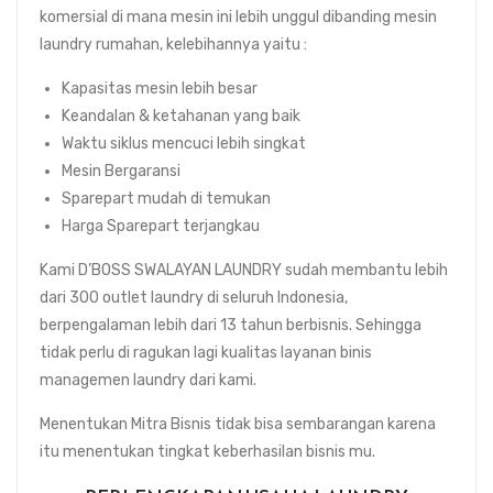
komersial di mana mesin ini lebih unggul dibanding mesin
laundry rumahan, kelebihannya yaitu :
Kapasitas mesin lebih besar
Keandalan & ketahanan yang baik
Waktu siklus mencuci lebih singkat
Mesin Bergaransi
Sparepart mudah di temukan
Harga Sparepart terjangkau
Kami D’BOSS SWALAYAN LAUNDRY sudah membantu lebih
dari 300 outlet laundry di seluruh Indonesia,
berpengalaman lebih dari 13 tahun berbisnis. Sehingga
tidak perlu di ragukan lagi kualitas layanan binis
managemen laundry dari kami.
Menentukan Mitra Bisnis tidak bisa sembarangan karena
itu menentukan tingkat keberhasilan bisnis mu.