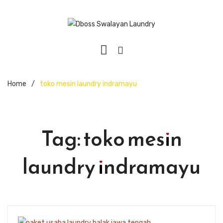
Home
/
toko mesin laundry indramayu
Tag:
toko mesin
laundry indramayu