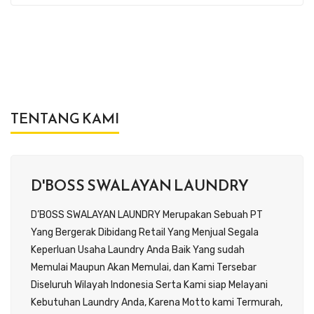
TENTANG KAMI
D'BOSS SWALAYAN LAUNDRY
D’BOSS SWALAYAN LAUNDRY Merupakan Sebuah PT
Yang Bergerak Dibidang Retail Yang Menjual Segala
Keperluan Usaha Laundry Anda Baik Yang sudah
Memulai Maupun Akan Memulai, dan Kami Tersebar
Diseluruh Wilayah Indonesia Serta Kami siap Melayani
Kebutuhan Laundry Anda, Karena Motto kami Termurah,