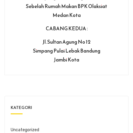
Sebelah Rumah Makan BPK Olaksiat
Medan Kota
CABANG KEDUA :
Jl. Sultan Agung No 12
Simpang Pulai Lebak Bandung
Jambi Kota
KATEGORI
Uncategorized