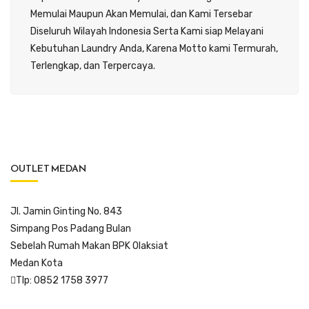
Memulai Maupun Akan Memulai, dan Kami Tersebar
Diseluruh Wilayah Indonesia Serta Kami siap Melayani
Kebutuhan Laundry Anda, Karena Motto kami Termurah,
Terlengkap, dan Terpercaya.
OUTLET MEDAN
Jl. Jamin Ginting No. 843
Simpang Pos Padang Bulan
Sebelah Rumah Makan BPK Olaksiat
Medan Kota
Tlp: 0852 1758 3977