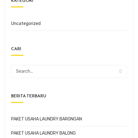
KATEGORI
Uncategorized
CARI
BERITA TERBARU
PAKET USAHA LAUNDRY BARONGAN
PAKET USAHA LAUNDRY BALONG