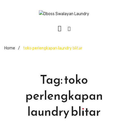
Home
/
toko perlengkapan laundry blitar
Tag:
toko
perlengkapan
laundry blitar