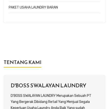
PAKET USAHA LAUNDRY BARAN
TENTANG KAMI
D'BOSS SWALAYAN LAUNDRY
D’BOSS SWALAYAN LAUNDRY Merupakan Sebuah PT
Yang Bergerak Dibidang Retail Yang Menjual Segala
Keperluan Usaha Laundry Anda Baik Yang sudah