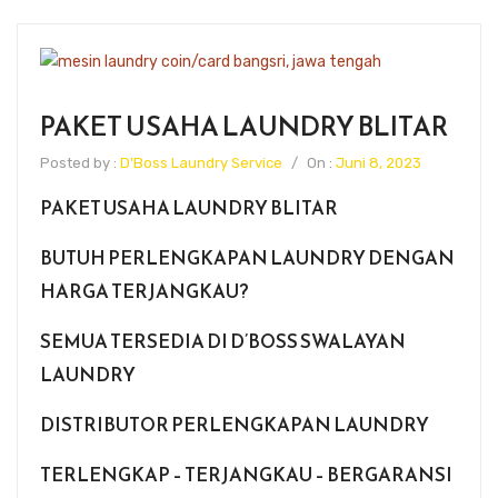
PAKET USAHA LAUNDRY BLITAR
Posted by :
D'Boss Laundry Service
/
On :
Juni 8, 2023
PAKET USAHA LAUNDRY BLITAR
BUTUH PERLENGKAPAN LAUNDRY DENGAN
HARGA TERJANGKAU?
SEMUA TERSEDIA DI D’BOSS SWALAYAN
LAUNDRY
DISTRIBUTOR PERLENGKAPAN LAUNDRY
TERLENGKAP – TERJANGKAU – BERGARANSI