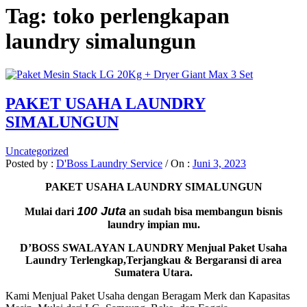
Tag:
toko perlengkapan
laundry simalungun
PAKET USAHA LAUNDRY
SIMALUNGUN
Uncategorized
Posted by :
D'Boss Laundry Service
/
On :
Juni 3, 2023
PAKET USAHA LAUNDRY SIMALUNGUN
100 Juta
Mulai dari
an sudah bisa membangun bisnis
laundry impian mu.
D’BOSS SWALAYAN LAUNDRY Menjual Paket Usaha
Laundry Terlengkap,Terjangkau & Bergaransi di area
Sumatera Utara.
Kami Menjual Paket Usaha dengan Beragam Merk dan Kapasitas