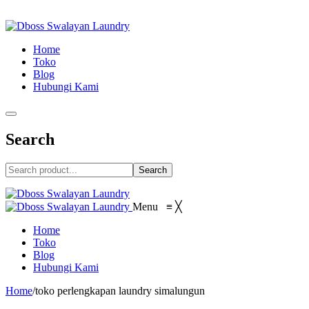
Home
Toko
Blog
Hubungi Kami
Search
Search
Menu
≡
╳
Home
Toko
Blog
Hubungi Kami
Home
/
toko perlengkapan laundry simalungun