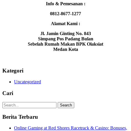
Info & Pemesanan :
0812-8677-1277
Alamat Kami :
Jl. Jamin Ginting No. 843
Simpang Pos Padang Bulan
Sebelah Rumah Makan BPK Olaksiat
Medan Kota
Kategori
Uncategorized
Cari
Search
Berita Terbaru
Online Gaming at Red Shores Racetrack & Casino: Bonuses,