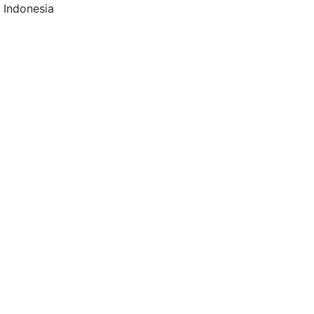
 Indonesia