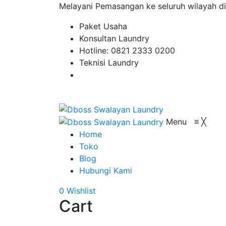
Melayani Pemasangan ke seluruh wilayah di
Paket Usaha
Konsultan Laundry
Hotline: 0821 2333 0200
Teknisi Laundry
Menu
≡
╳
Home
Toko
Blog
Hubungi Kami
0
Wishlist
Cart