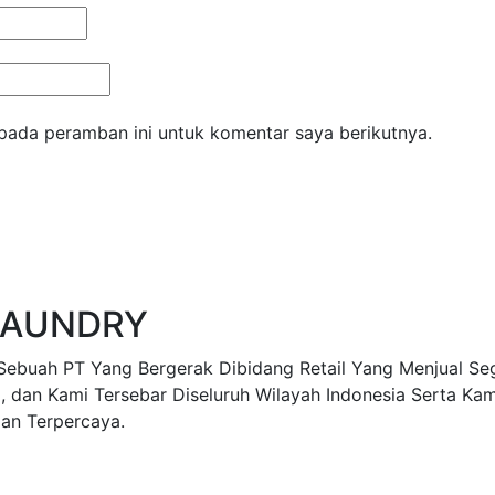
pada peramban ini untuk komentar saya berikutnya.
LAUNDRY
ah PT Yang Bergerak Dibidang Retail Yang Menjual Sega
dan Kami Tersebar Diseluruh Wilayah Indonesia Serta Kam
an Terpercaya.