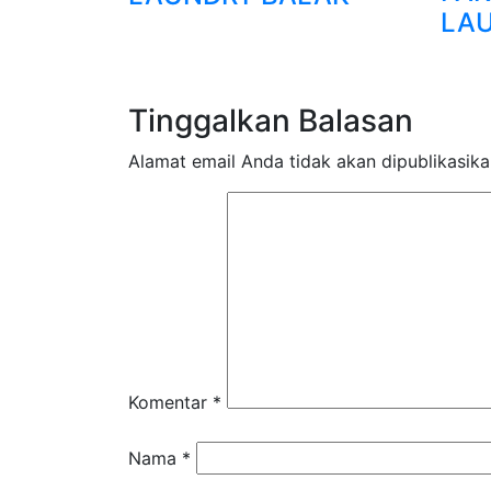
LA
Tinggalkan Balasan
Alamat email Anda tidak akan dipublikasika
Komentar
*
Nama
*