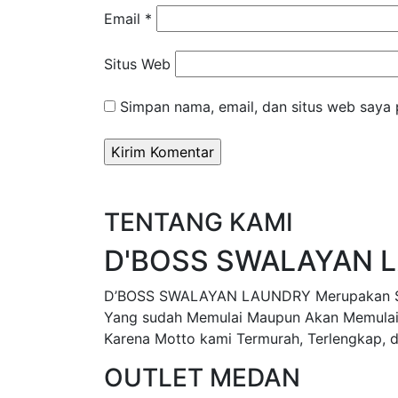
Email
*
Situs Web
Simpan nama, email, dan situs web saya 
TENTANG KAMI
D'BOSS SWALAYAN 
D’BOSS SWALAYAN LAUNDRY Merupakan Sebu
Yang sudah Memulai Maupun Akan Memulai, 
Karena Motto kami Termurah, Terlengkap, d
OUTLET MEDAN