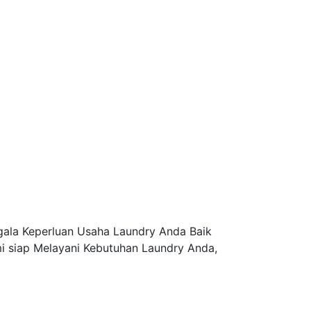
la Keperluan Usaha Laundry Anda Baik
i siap Melayani Kebutuhan Laundry Anda,