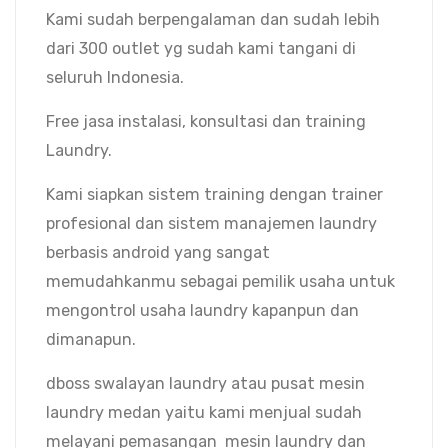
Kami sudah berpengalaman dan sudah lebih
dari 300 outlet yg sudah kami tangani di
seluruh Indonesia.
Free jasa instalasi, konsultasi dan training
Laundry.
Kami siapkan sistem training dengan trainer
profesional dan sistem manajemen laundry
berbasis android yang sangat
memudahkanmu sebagai pemilik usaha untuk
mengontrol usaha laundry kapanpun dan
dimanapun.
dboss swalayan laundry atau pusat mesin
laundry medan yaitu kami menjual sudah
melayani pemasangan mesin laundry dan