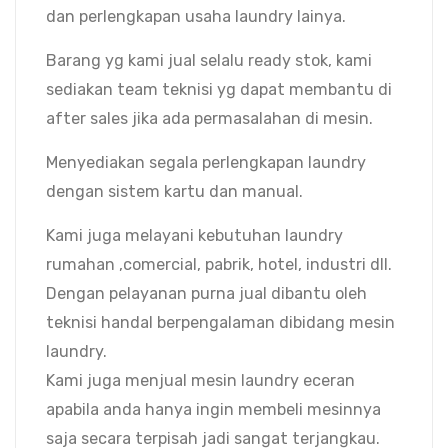
dan perlengkapan usaha laundry lainya.
Barang yg kami jual selalu ready stok, kami
sediakan team teknisi yg dapat membantu di
after sales jika ada permasalahan di mesin.
Menyediakan segala perlengkapan laundry
dengan sistem kartu dan manual.
Kami juga melayani kebutuhan laundry
rumahan ,comercial, pabrik, hotel, industri dll.
Dengan pelayanan purna jual dibantu oleh
teknisi handal berpengalaman dibidang mesin
laundry.
Kami juga menjual mesin laundry eceran
apabila anda hanya ingin membeli mesinnya
saja secara terpisah jadi sangat terjangkau.