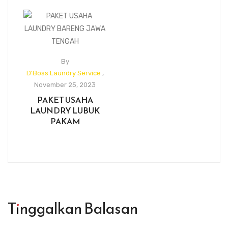
By
D'Boss Laundry Service
,
November 25, 2023
PAKET USAHA
LAUNDRY LUBUK
PAKAM
Tinggalkan Balasan