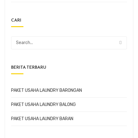
CARI
BERITA TERBARU
PAKET USAHA LAUNDRY BARONGAN
PAKET USAHA LAUNDRY BALONG
PAKET USAHA LAUNDRY BARAN