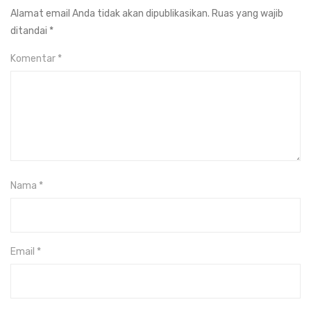
Alamat email Anda tidak akan dipublikasikan.
Ruas yang wajib
ditandai
*
Komentar
*
Nama
*
Email
*