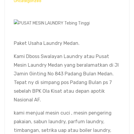
Uncategorized
Paket Usaha Laundry Medan.
Kami Dboss Swalayan Laundry atau Pusat
Mesin Laundry Medan yang beralamatkan di Jl
Jamin Ginting No 843 Padang Bulan Medan.
Tepat ny di simpang pos Padang Bulan ps 7
sebelah BPK Ola Kisat atau depan apotik
Nasional AF.
kami menjual mesin cuci , mesin pengering
pakaian, sabun laundry, parfum laundry,
timbangan, setrika uap atau boiler laundry,