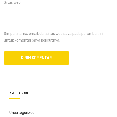
Situs Web
Simpan nama, email, dan situs web saya pada peramban ini
untuk komentar saya berikutnya.
KATEGORI
Uncategorized