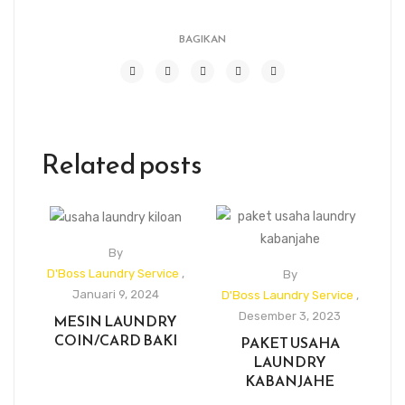
BAGIKAN
Related posts
By
D'Boss Laundry Service
,
By
Januari 9, 2024
D'Boss Laundry Service
,
Desember 3, 2023
MESIN LAUNDRY
COIN/CARD BAKI
PAKET USAHA
LAUNDRY
KABANJAHE