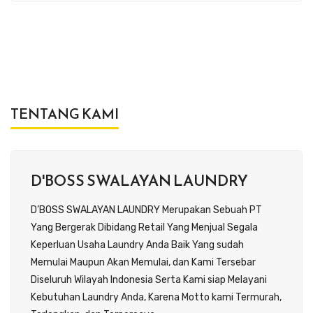
TENTANG KAMI
D'BOSS SWALAYAN LAUNDRY
D’BOSS SWALAYAN LAUNDRY Merupakan Sebuah PT
Yang Bergerak Dibidang Retail Yang Menjual Segala
Keperluan Usaha Laundry Anda Baik Yang sudah
Memulai Maupun Akan Memulai, dan Kami Tersebar
Diseluruh Wilayah Indonesia Serta Kami siap Melayani
Kebutuhan Laundry Anda, Karena Motto kami Termurah,