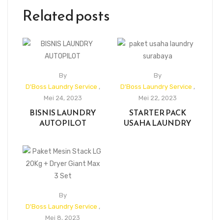
Related posts
By
By
D'Boss Laundry Service
,
D'Boss Laundry Service
,
Mei 24, 2023
Mei 22, 2023
BISNIS LAUNDRY
STARTER PACK
AUTOPILOT
USAHA LAUNDRY
By
D'Boss Laundry Service
,
Mei 8, 2023