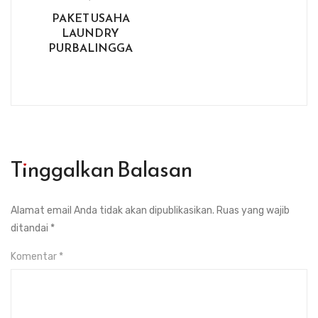
PAKET USAHA
LAUNDRY
PURBALINGGA
Tinggalkan Balasan
Alamat email Anda tidak akan dipublikasikan.
Ruas yang wajib
ditandai
*
Komentar
*