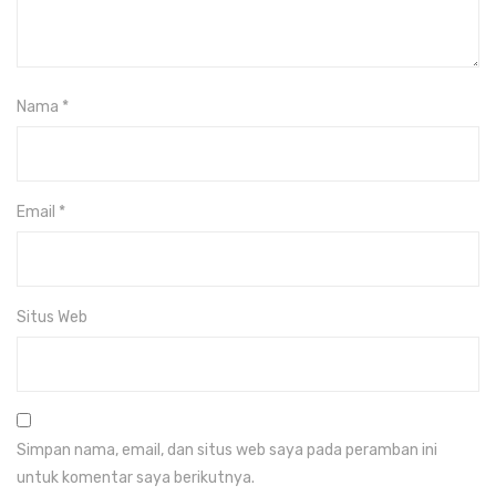
Nama
*
Email
*
Situs Web
Simpan nama, email, dan situs web saya pada peramban ini
untuk komentar saya berikutnya.