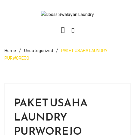
Home
/
Uncategorized
/
PAKET USAHA LAUNDRY
PURWOREJO
PAKET USAHA
LAUNDRY
PURWOREJO