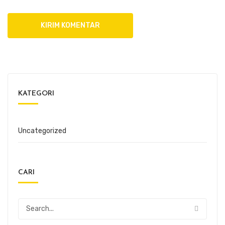
KATEGORI
Uncategorized
CARI