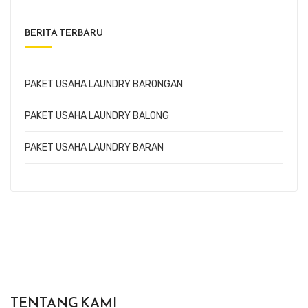
BERITA TERBARU
PAKET USAHA LAUNDRY BARONGAN
PAKET USAHA LAUNDRY BALONG
PAKET USAHA LAUNDRY BARAN
TENTANG KAMI