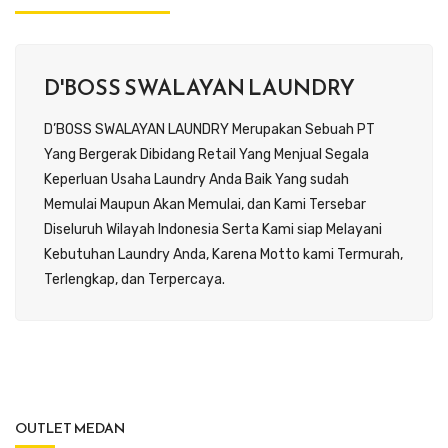
D'BOSS SWALAYAN LAUNDRY
D’BOSS SWALAYAN LAUNDRY Merupakan Sebuah PT
Yang Bergerak Dibidang Retail Yang Menjual Segala
Keperluan Usaha Laundry Anda Baik Yang sudah
Memulai Maupun Akan Memulai, dan Kami Tersebar
Diseluruh Wilayah Indonesia Serta Kami siap Melayani
Kebutuhan Laundry Anda, Karena Motto kami Termurah,
Terlengkap, dan Terpercaya.
OUTLET MEDAN