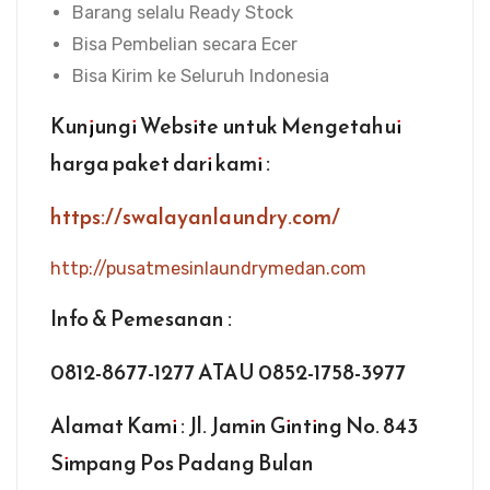
Barang selalu Ready Stock
Bisa Pembelian secara Ecer
Bisa Kirim ke Seluruh Indonesia
Kunjungi Website untuk Mengetahui
harga paket dari kami :
https://swalayanlaundry.com/
http://pusatmesinlaundrymedan.com
Info & Pemesanan :
0812-8677-1277 ATAU
0852-1758-3977
Alamat Kami : Jl. Jamin Ginting No. 843
Simpang Pos Padang Bulan