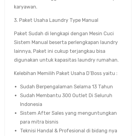
karyawan.
3. Paket Usaha Laundry Type Manual
Paket Sudah di lengkapi dengan Mesin Cuci
Sistem Manual beserta perlengkapan laundry
lainnya, Paket ini cukup terjangkau bisa
digunakan untuk kapasitas laundry rumahan.
Kelebihan Memilih Paket Usaha D’Boss yaitu :
Sudah Berpengalaman Selama 13 Tahun
Sudah Membantu 300 Outlet Di Seluruh
Indonesia
Sistem After Sales yang menguntungkan
para mitra bisnis
Teknisi Handal & Profesional di bidang nya