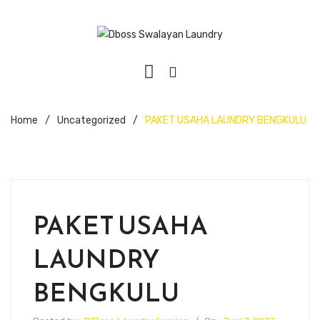
Home
/
Uncategorized
/
PAKET USAHA LAUNDRY BENGKULU
PAKET USAHA
LAUNDRY
BENGKULU