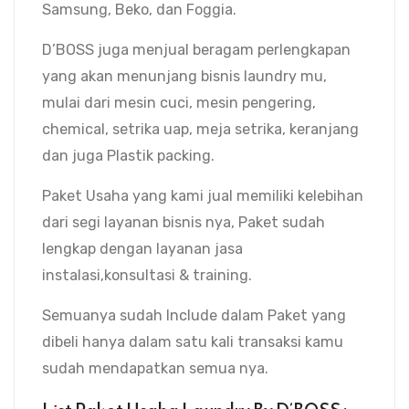
Samsung, Beko, dan Foggia.
D’BOSS juga menjual beragam perlengkapan
yang akan menunjang bisnis laundry mu,
mulai dari mesin cuci, mesin pengering,
chemical, setrika uap, meja setrika, keranjang
dan juga Plastik packing.
Paket Usaha yang kami jual memiliki kelebihan
dari segi layanan bisnis nya, Paket sudah
lengkap dengan layanan jasa
instalasi,konsultasi & training.
Semuanya sudah Include dalam Paket yang
dibeli hanya dalam satu kali transaksi kamu
sudah mendapatkan semua nya.