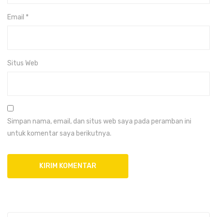
Email
*
Situs Web
Simpan nama, email, dan situs web saya pada peramban ini
untuk komentar saya berikutnya.