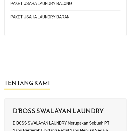
PAKET USAHA LAUNDRY BALONG
PAKET USAHA LAUNDRY BARAN
TENTANG KAMI
D'BOSS SWALAYAN LAUNDRY
D’BOSS SWALAYAN LAUNDRY Merupakan Sebuah PT
Yang Bergerak Dibidang Retail Yang Menjual Segala