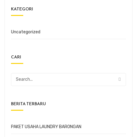
KATEGORI
Uncategorized
CARI
BERITA TERBARU
PAKET USAHA LAUNDRY BARONGAN