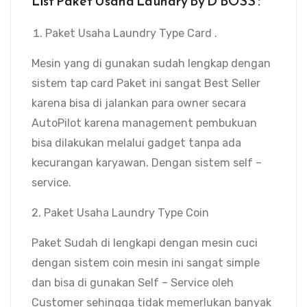
List Paket Usaha Laundry By D’BOSS :
Paket Usaha Laundry Type Card .
Mesin yang di gunakan sudah lengkap dengan
sistem tap card Paket ini sangat Best Seller
karena bisa di jalankan para owner secara
AutoPilot karena management pembukuan
bisa dilakukan melalui gadget tanpa ada
kecurangan karyawan. Dengan sistem self –
service.
2. Paket Usaha Laundry Type Coin
Paket Sudah di lengkapi dengan mesin cuci
dengan sistem coin mesin ini sangat simple
dan bisa di gunakan Self – Service oleh
Customer sehingga tidak memerlukan banyak