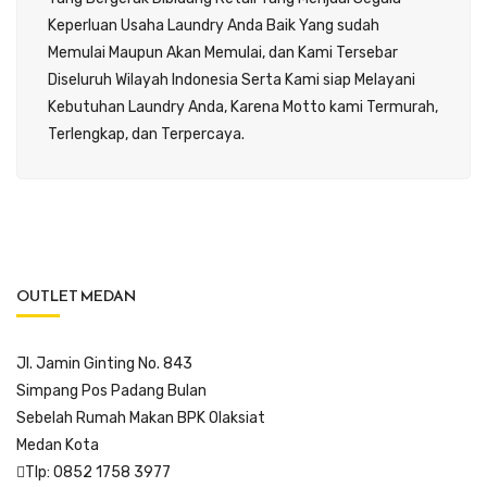
Keperluan Usaha Laundry Anda Baik Yang sudah
Memulai Maupun Akan Memulai, dan Kami Tersebar
Diseluruh Wilayah Indonesia Serta Kami siap Melayani
Kebutuhan Laundry Anda, Karena Motto kami Termurah,
Terlengkap, dan Terpercaya.
OUTLET MEDAN
Jl. Jamin Ginting No. 843
Simpang Pos Padang Bulan
Sebelah Rumah Makan BPK Olaksiat
Medan Kota
Tlp: 0852 1758 3977