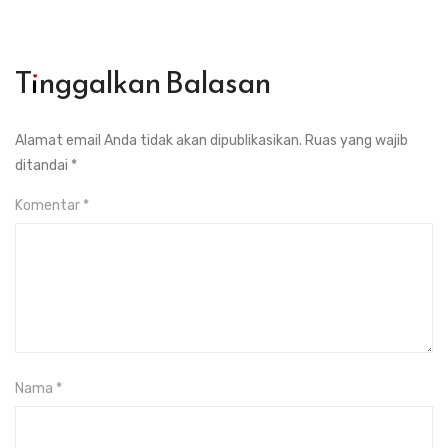
Tinggalkan Balasan
Alamat email Anda tidak akan dipublikasikan.
Ruas yang wajib
ditandai
*
Komentar
*
Nama
*