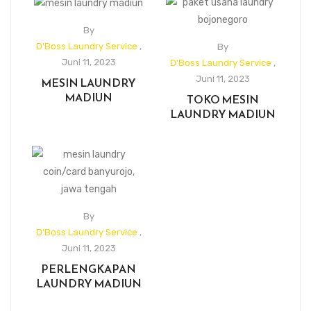
By
D'Boss Laundry Service
,
By
Juni 11, 2023
D'Boss Laundry Service
,
Juni 11, 2023
MESIN LAUNDRY
MADIUN
TOKO MESIN
LAUNDRY MADIUN
By
D'Boss Laundry Service
,
Juni 11, 2023
PERLENGKAPAN
LAUNDRY MADIUN