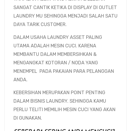
SANGAT CANTIK KETIKA DI DISPLAY DI OUTLET
LAUNDRY MU SEHINGGA MENJADI SALAH SATU
DAYA TARIK CUSTOMER.
DALAM USAHA LAUNDRY ASSET PALING
UTAMA ADALAH MESIN CUCI. KARENA
MEMBANTU DALAM MEMBERSIHKAN &
MENGANGKAT KOTORAN / NODA YANG
MENEMPEL PADA PAKAIAN PARA PELANGGAN
ANDA.
KEBERSIHAN MERUPAKAN POINT PENTING
DALAM BISNIS LAUNDRY. SEHINGGA KAMU
PERLU TELITI MEMILIH MESIN CUCI YANG AKAN
DI GUNAKAN.