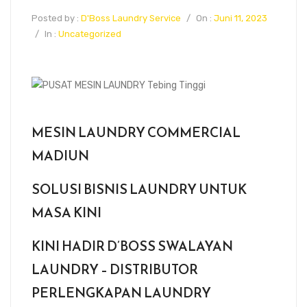
Posted by :
D'Boss Laundry Service
/
On :
Juni 11, 2023
/
In :
Uncategorized
MESIN LAUNDRY COMMERCIAL
MADIUN
SOLUSI BISNIS LAUNDRY UNTUK
MASA KINI
KINI HADIR D’BOSS SWALAYAN
LAUNDRY – DISTRIBUTOR
PERLENGKAPAN LAUNDRY