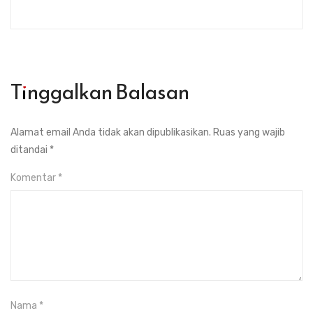
Tinggalkan Balasan
Alamat email Anda tidak akan dipublikasikan.
Ruas yang wajib
ditandai
*
Komentar
*
Nama
*