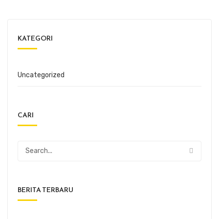
KATEGORI
Uncategorized
CARI
BERITA TERBARU