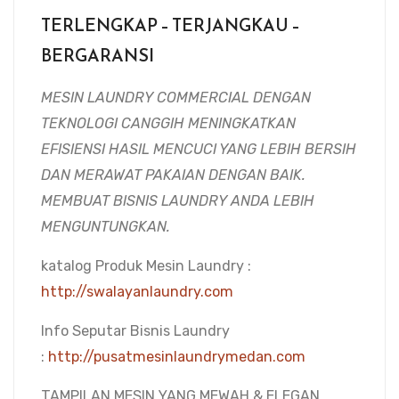
TERLENGKAP – TERJANGKAU –
BERGARANSI
MESIN LAUNDRY COMMERCIAL DENGAN
TEKNOLOGI CANGGIH MENINGKATKAN
EFISIENSI HASIL MENCUCI YANG LEBIH BERSIH
DAN MERAWAT PAKAIAN DENGAN BAIK.
MEMBUAT BISNIS LAUNDRY ANDA LEBIH
MENGUNTUNGKAN.
katalog Produk Mesin Laundry :
http://swalayanlaundry.com
Info Seputar Bisnis Laundry
:
http://pusatmesinlaundrymedan.com
TAMPILAN MESIN YANG MEWAH & ELEGAN