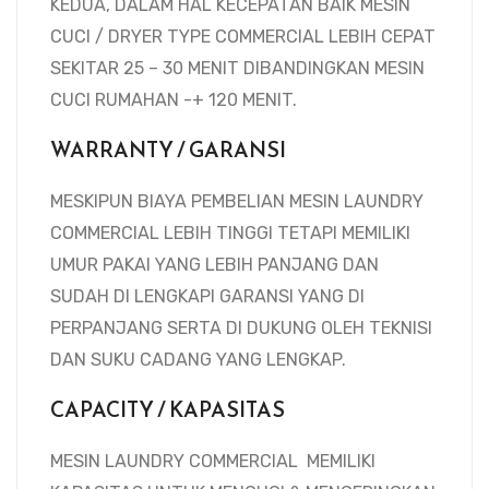
KEDUA, DALAM HAL KECEPATAN BAIK MESIN
CUCI / DRYER TYPE COMMERCIAL LEBIH CEPAT
SEKITAR 25 – 30 MENIT DIBANDINGKAN MESIN
CUCI RUMAHAN -+ 120 MENIT.
WARRANTY / GARANSI
MESKIPUN BIAYA PEMBELIAN MESIN LAUNDRY
COMMERCIAL LEBIH TINGGI TETAPI MEMILIKI
UMUR PAKAI YANG LEBIH PANJANG DAN
SUDAH DI LENGKAPI GARANSI YANG DI
PERPANJANG SERTA DI DUKUNG OLEH TEKNISI
DAN SUKU CADANG YANG LENGKAP.
CAPACITY / KAPASITAS
MESIN LAUNDRY COMMERCIAL MEMILIKI