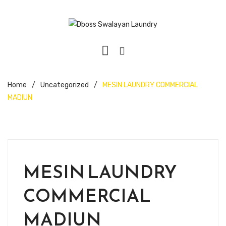
Home
/
Uncategorized
/
MESIN LAUNDRY COMMERCIAL
MADIUN
MESIN LAUNDRY
COMMERCIAL
MADIUN