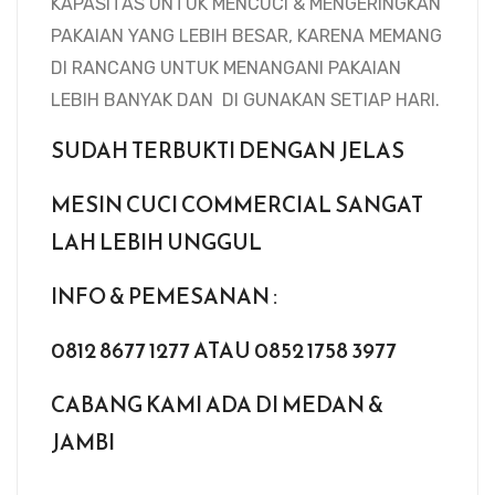
KAPASITAS UNTUK MENCUCI & MENGERINGKAN
PAKAIAN YANG LEBIH BESAR, KARENA MEMANG
DI RANCANG UNTUK MENANGANI PAKAIAN
LEBIH BANYAK DAN DI GUNAKAN SETIAP HARI.
SUDAH TERBUKTI DENGAN JELAS
MESIN CUCI COMMERCIAL SANGAT
LAH LEBIH UNGGUL
INFO & PEMESANAN :
0812 8677 1277 ATAU 0852 1758 3977
CABANG KAMI ADA DI MEDAN &
JAMBI