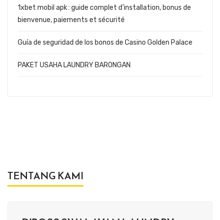
1xbet mobil apk : guide complet d’installation, bonus de
bienvenue, paiements et sécurité
Guía de seguridad de los bonos de Casino Golden Palace
PAKET USAHA LAUNDRY BARONGAN
TENTANG KAMI