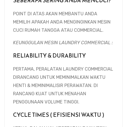
SEBERAPA SERING ANDA MENCUCI?
POINT DI ATAS AKAN MEMBANTU ANDA
MEMILIH APAKAH ANDA MENGINGINKAN MESIN
CUCI RUMAH TANGGA ATAU COMMERCIAL.
KEUNGGULAN MESIN LAUNDRY COMMERCIAL :
RELIABILITY & DURABILITY
PERTAMA, PERALATAN LAUNDRY COMMERCIAL
DIRANCANG UNTUK MEMINIMALKAN WAKTU
HENTI & MEMINIMALISIR PERAWATAN. DI
RANCANG KUAT UNTUK MENAHAN
PENGGUNAAN VOLUME TINGGI.
CYCLE TIMES ( EFISIENSI WAKTU )