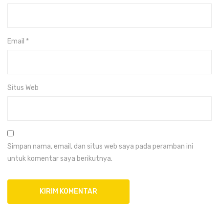
Email
*
Situs Web
Simpan nama, email, dan situs web saya pada peramban ini
untuk komentar saya berikutnya.