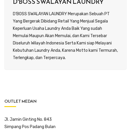
D'BOSS SWALAYAN LAUNDRY
D’BOSS SWALAYAN LAUNDRY Merupakan Sebuah PT
Yang Bergerak Dibidang Retail Yang Menjual Segala
Keperluan Usaha Laundry Anda Baik Yang sudah
Memulai Maupun Akan Memulai, dan Kami Tersebar
Diseluruh Wilayah Indonesia Serta Kami siap Melayani
Kebutuhan Laundry Anda, Karena Motto kami Termurah,
Terlengkap, dan Terpercaya.
OUTLET MEDAN
Jl. Jamin Ginting No. 843
Simpang Pos Padang Bulan