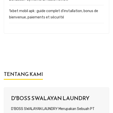
1xbet mobil apk : guide complet d’installation, bonus de
bienvenue, paiements et sécurité
TENTANG KAMI
D'BOSS SWALAYAN LAUNDRY
D’BOSS SWALAYAN LAUNDRY Merupakan Sebuah PT