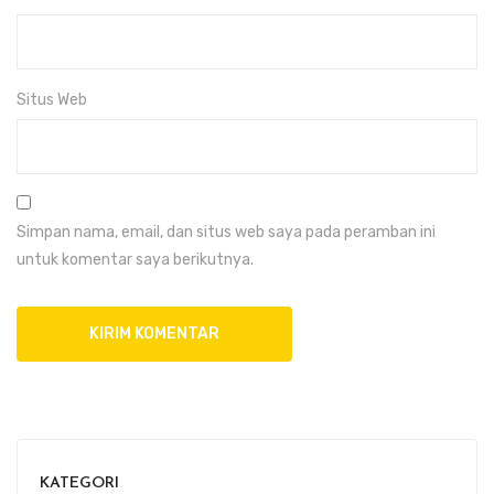
Situs Web
Simpan nama, email, dan situs web saya pada peramban ini
untuk komentar saya berikutnya.
KATEGORI