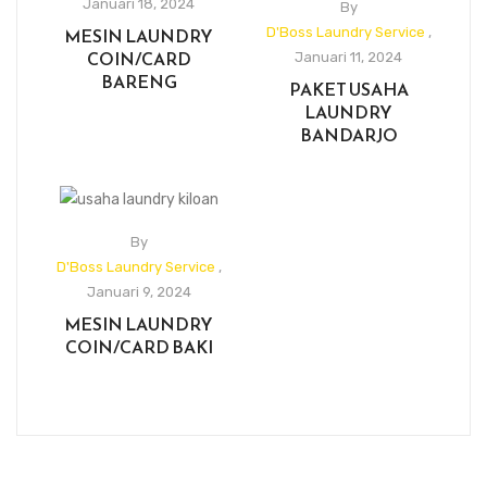
Januari 18, 2024
By
MESIN LAUNDRY
D'Boss Laundry Service
,
COIN/CARD
Januari 11, 2024
BARENG
PAKET USAHA
LAUNDRY
BANDARJO
By
D'Boss Laundry Service
,
Januari 9, 2024
MESIN LAUNDRY
COIN/CARD BAKI