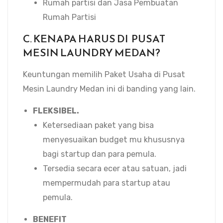
Rumah partisi dan Jasa Pembuatan
Rumah Partisi
C. KENAPA HARUS DI PUSAT
MESIN LAUNDRY MEDAN?
Keuntungan memilih Paket Usaha di Pusat
Mesin Laundry Medan ini di banding yang lain.
FLEKSIBEL.
Ketersediaan paket yang bisa
menyesuaikan budget mu khususnya
bagi startup dan para pemula.
Tersedia secara ecer atau satuan, jadi
mempermudah para startup atau
pemula.
BENEFIT