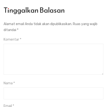
Tinggalkan Balasan
Alamat email Anda tidak akan dipublikasikan.
Ruas yang wajib
ditandai
*
Komentar
*
Nama
*
Email
*