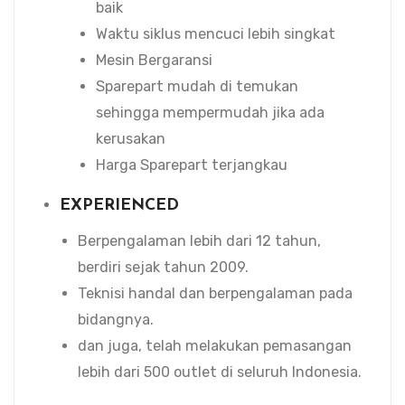
baik
Waktu siklus mencuci lebih singkat
Mesin Bergaransi
Sparepart mudah di temukan
sehingga mempermudah jika ada
kerusakan
Harga Sparepart terjangkau
EXPERIENCED
Berpengalaman lebih dari 12 tahun,
berdiri sejak tahun 2009.
Teknisi handal dan berpengalaman pada
bidangnya.
dan juga, telah melakukan pemasangan
lebih dari 500 outlet di seluruh Indonesia.