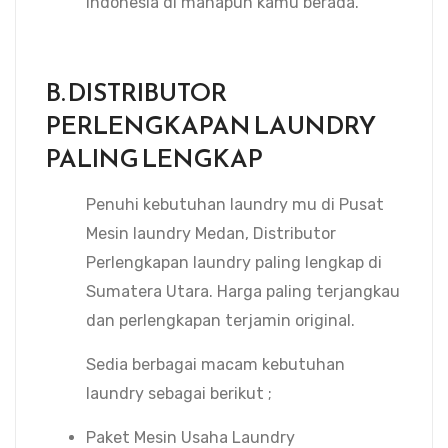
Indonesia di manapun kamu berada.
B. DISTRIBUTOR
PERLENGKAPAN LAUNDRY
PALING LENGKAP
Penuhi kebutuhan laundry mu di Pusat
Mesin laundry Medan, Distributor
Perlengkapan laundry paling lengkap di
Sumatera Utara. Harga paling terjangkau
dan perlengkapan terjamin original.
Sedia berbagai macam kebutuhan
laundry sebagai berikut ;
Paket Mesin Usaha Laundry