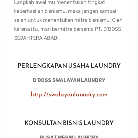
Langkah awal mu menentukan tingkat
keberhasilan bisnismu, maka jangan sampai
salah untuk menentukan mitra bisnismu. Oleh
karena itu, mari bermitra bersama PT. D’BOSS
SEJAHTERA ABADI.
PERLENGKAPAN USAHA LAUNDRY
D’BOSS SWALAYAN LAUNDRY
http://swalayanlaundry.com
KONSULTAN BISNIS LAUNDRY
PUSAT MESIN LAUNDRY