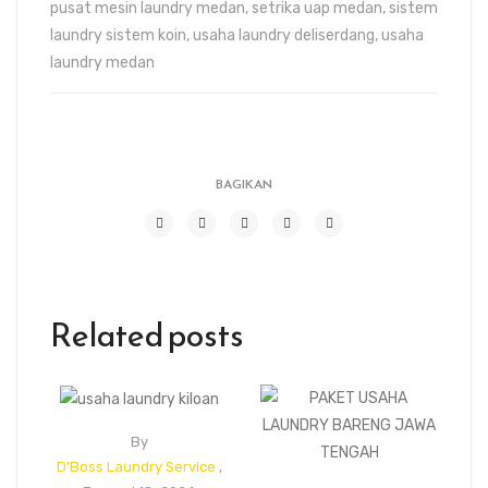
pusat mesin laundry medan
,
setrika uap medan
,
sistem
laundry sistem koin
,
usaha laundry deliserdang
,
usaha
laundry medan
BAGIKAN
Related posts
By
D'Boss Laundry Service
,