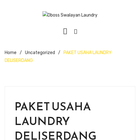
Home
/
Uncategorized
/
PAKET USAHA LAUNDRY
DELISERDANG
PAKET USAHA
LAUNDRY
DELISERDANG