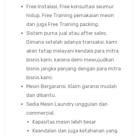
Free Instalasi, Free konsultasi seumur
hidup, Free Training pemakaian mesin
dan juga Free Training packing.
Sistem purna jual atau after sales.
Dimana setelah adanya transaksi, kami
akan tetap melayani kendala para mitra
bisnis kami, karena demi mewujudkan
bisnis jangka panjang dengan para mitra
bisnis kami.
Mesin Bergaransi. Klaim garansi mudah
dan dibantu.
Sedia Mesin Laundry unggulan dan
commercial.
Kapasitas mesin lebih besar
Keandalan dan juga ketahanan yang