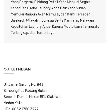
Yang Bergerak Dibidang Retail Yang Menjual Segala
Keperluan Usaha Laundry Anda Baik Yang sudah
Memulai Maupun Akan Memulai, dan Kami Tersebar
Diseluruh Wilayah Indonesia Serta Kami siap Melayani
Kebutuhan Laundry Anda, Karena Motto kami Termurah,
Terlengkap, dan Terpercaya.
OUTLET MEDAN
Jl. Jamin Ginting No. 843
Simpang Pos Padang Bulan
Sebelah Rumah Makan BPK Olaksiat
Medan Kota
Tlp: 0852 1758 3977