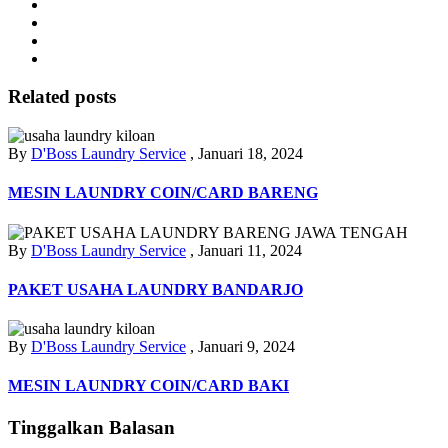
Related posts
By
D'Boss Laundry Service
,
Januari 18, 2024
MESIN LAUNDRY COIN/CARD BARENG
By
D'Boss Laundry Service
,
Januari 11, 2024
PAKET USAHA LAUNDRY BANDARJO
By
D'Boss Laundry Service
,
Januari 9, 2024
MESIN LAUNDRY COIN/CARD BAKI
Tinggalkan Balasan