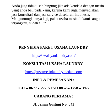
Anda juga tidak usah bingung jika ada kendala dengan mesin
yang anda beli pada kami, karena kami juga menyediakan
jasa konsultasi dan jasa service di seluruh Indonesia.
Menguntungkannya lagi, paket usaha mesin di kami sangat
terjangkau, sudah all in.
PENYEDIA PAKET USAHA LAUNDRY
https://swalayanlaundry.com/
KONSULTASI USAHA LAUNDRY
https://pusatmesinlaundrymedan.com/
INFO & PEMESANAN :
0812 – 8677 -1277 ATAU 0852 – 1758 – 3977
CABANG PERTAMA :
Jl. Jamin Ginting No. 843