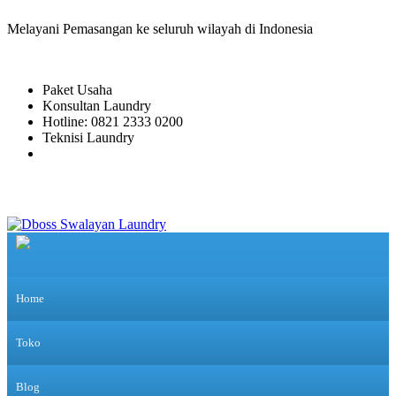
Melayani Pemasangan ke seluruh wilayah di Indonesia
Paket Usaha
Konsultan Laundry
Hotline: 0821 2333 0200
Teknisi Laundry
Home
Toko
Blog