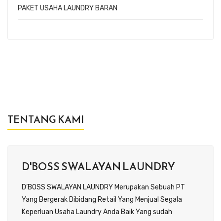
PAKET USAHA LAUNDRY BARAN
TENTANG KAMI
D'BOSS SWALAYAN LAUNDRY
D’BOSS SWALAYAN LAUNDRY Merupakan Sebuah PT
Yang Bergerak Dibidang Retail Yang Menjual Segala
Keperluan Usaha Laundry Anda Baik Yang sudah