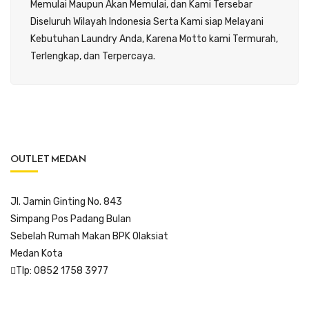
Memulai Maupun Akan Memulai, dan Kami Tersebar
Diseluruh Wilayah Indonesia Serta Kami siap Melayani
Kebutuhan Laundry Anda, Karena Motto kami Termurah,
Terlengkap, dan Terpercaya.
OUTLET MEDAN
Jl. Jamin Ginting No. 843
Simpang Pos Padang Bulan
Sebelah Rumah Makan BPK Olaksiat
Medan Kota
Tlp: 0852 1758 3977