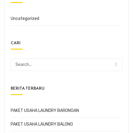
Uncategorized
CARI
BERITA TERBARU
PAKET USAHA LAUNDRY BARONGAN
PAKET USAHA LAUNDRY BALONG