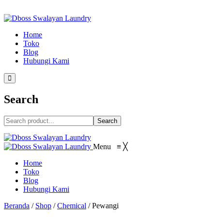
Home
Toko
Blog
Hubungi Kami
Search
Search
Menu
≡
╳
Home
Toko
Blog
Hubungi Kami
Beranda
/
Shop
/
Chemical
/
Pewangi