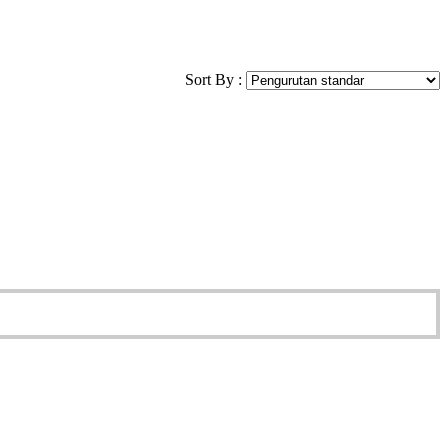
Sort By :