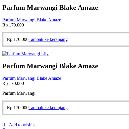
Parfum Marwangi Blake Amaze
Parfum Marwangi Blake Amaze
Rp
170.000
Rp
170.000
Tambah ke keranjang
Parfum Marwangi Blake Amaze
Parfum Marwangi Blake Amaze
Rp
170.000
Parfum Marwangi
Rp
170.000
Tambah ke keranjang
Add to wishlist