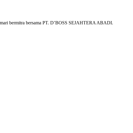
 itu, mari bermitra bersama PT. D’BOSS SEJAHTERA ABADI.