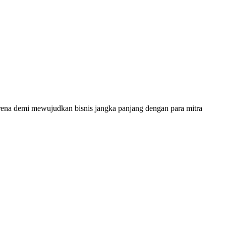
 karena demi mewujudkan bisnis jangka panjang dengan para mitra