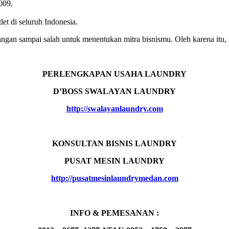
009.
et di seluruh Indonesia.
jangan sampai salah untuk menentukan mitra bisnismu. Oleh karena
PERLENGKAPAN USAHA LAUNDRY
D’BOSS SWALAYAN LAUNDRY
http://swalayanlaundry.com
KONSULTAN BISNIS LAUNDRY
PUSAT MESIN LAUNDRY
http://pusatmesinlaundrymedan.com
INFO & PEMESANAN :