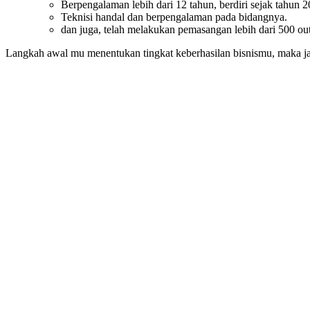
Berpengalaman lebih dari 12 tahun, berdiri sejak tahun 2
Teknisi handal dan berpengalaman pada bidangnya.
dan juga, telah melakukan pemasangan lebih dari 500 outl
Langkah awal mu menentukan tingkat keberhasilan bisnismu, maka 