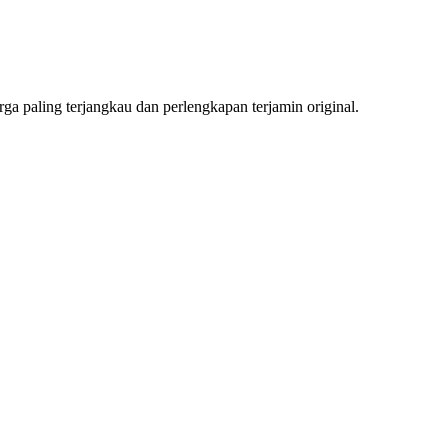
a paling terjangkau dan perlengkapan terjamin original.