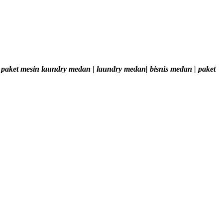
| paket mesin laundry medan | laundry medan| bisnis medan | paket