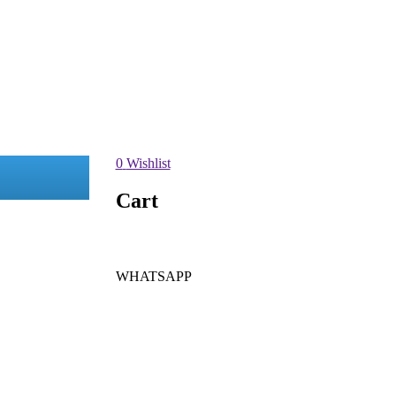
0
Wishlist
Cart
WHATSAPP