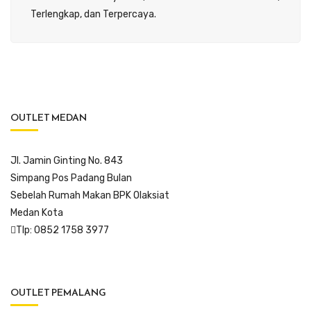
Terlengkap, dan Terpercaya.
OUTLET MEDAN
Jl. Jamin Ginting No. 843
Simpang Pos Padang Bulan
Sebelah Rumah Makan BPK Olaksiat
Medan Kota
Tlp: 0852 1758 3977
OUTLET PEMALANG