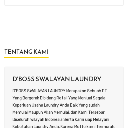
TENTANG KAMI
D'BOSS SWALAYAN LAUNDRY
D’BOSS SWALAYAN LAUNDRY Merupakan Sebuah PT
Yang Bergerak Dibidang Retail Yang Menjual Segala
Keperluan Usaha Laundry Anda Baik Yang sudah
Memulai Maupun Akan Memulai, dan Kami Tersebar
Diseluruh Wilayah Indonesia Serta Kami siap Melayani
Kebutuhan Laundry Anda, Karena Motto kami Termurah,