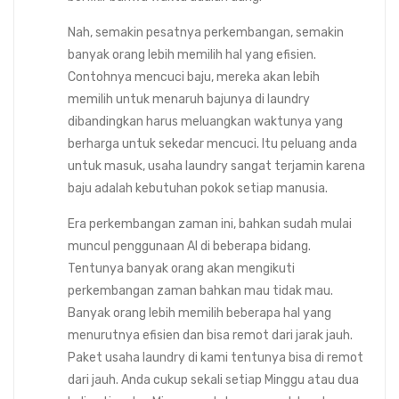
Nah, semakin pesatnya perkembangan, semakin
banyak orang lebih memilih hal yang efisien.
Contohnya mencuci baju, mereka akan lebih
memilih untuk menaruh bajunya di laundry
dibandingkan harus meluangkan waktunya yang
berharga untuk sekedar mencuci. Itu peluang anda
untuk masuk, usaha laundry sangat terjamin karena
baju adalah kebutuhan pokok setiap manusia.
Era perkembangan zaman ini, bahkan sudah mulai
muncul penggunaan AI di beberapa bidang.
Tentunya banyak orang akan mengikuti
perkembangan zaman bahkan mau tidak mau.
Banyak orang lebih memilih beberapa hal yang
menurutnya efisien dan bisa remot dari jarak jauh.
Paket usaha laundry di kami tentunya bisa di remot
dari jauh. Anda cukup sekali setiap Minggu atau dua