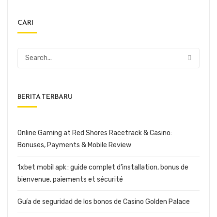
CARI
BERITA TERBARU
Online Gaming at Red Shores Racetrack & Casino:
Bonuses, Payments & Mobile Review
1xbet mobil apk : guide complet d’installation, bonus de
bienvenue, paiements et sécurité
Guía de seguridad de los bonos de Casino Golden Palace