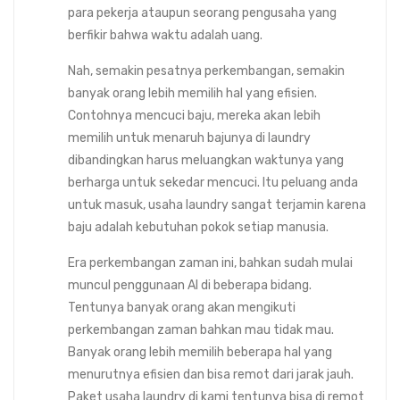
para pekerja ataupun seorang pengusaha yang
berfikir bahwa waktu adalah uang.
Nah, semakin pesatnya perkembangan, semakin
banyak orang lebih memilih hal yang efisien.
Contohnya mencuci baju, mereka akan lebih
memilih untuk menaruh bajunya di laundry
dibandingkan harus meluangkan waktunya yang
berharga untuk sekedar mencuci. Itu peluang anda
untuk masuk, usaha laundry sangat terjamin karena
baju adalah kebutuhan pokok setiap manusia.
Era perkembangan zaman ini, bahkan sudah mulai
muncul penggunaan AI di beberapa bidang.
Tentunya banyak orang akan mengikuti
perkembangan zaman bahkan mau tidak mau.
Banyak orang lebih memilih beberapa hal yang
menurutnya efisien dan bisa remot dari jarak jauh.
Paket usaha laundry di kami tentunya bisa di remot