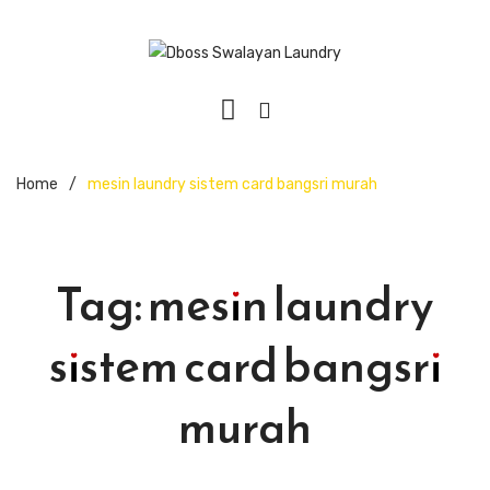
Home
/
mesin laundry sistem card bangsri murah
Tag:
mesin laundry
sistem card bangsri
murah