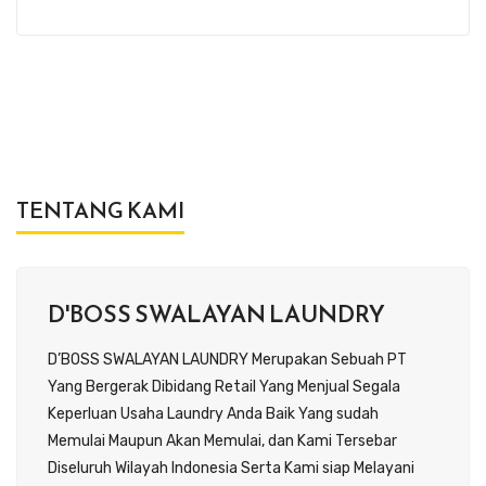
TENTANG KAMI
D'BOSS SWALAYAN LAUNDRY
D’BOSS SWALAYAN LAUNDRY Merupakan Sebuah PT
Yang Bergerak Dibidang Retail Yang Menjual Segala
Keperluan Usaha Laundry Anda Baik Yang sudah
Memulai Maupun Akan Memulai, dan Kami Tersebar
Diseluruh Wilayah Indonesia Serta Kami siap Melayani