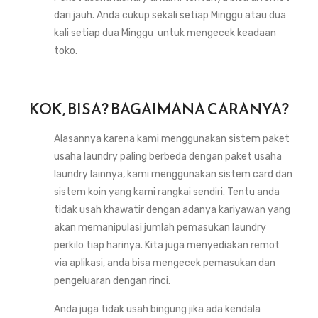
dari jauh. Anda cukup sekali setiap Minggu atau dua
kali setiap dua Minggu untuk mengecek keadaan
toko.
KOK, BISA? BAGAIMANA CARANYA?
Alasannya karena kami menggunakan sistem paket
usaha laundry paling berbeda dengan paket usaha
laundry lainnya, kami menggunakan sistem card dan
sistem koin yang kami rangkai sendiri. Tentu anda
tidak usah khawatir dengan adanya kariyawan yang
akan memanipulasi jumlah pemasukan laundry
perkilo tiap harinya. Kita juga menyediakan remot
via aplikasi, anda bisa mengecek pemasukan dan
pengeluaran dengan rinci.
Anda juga tidak usah bingung jika ada kendala