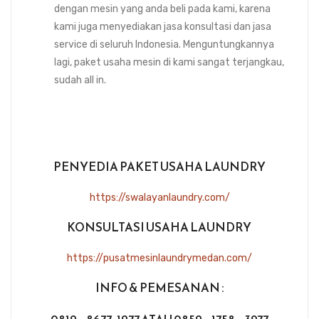
dengan mesin yang anda beli pada kami, karena
kami juga menyediakan jasa konsultasi dan jasa
service di seluruh Indonesia. Menguntungkannya
lagi, paket usaha mesin di kami sangat terjangkau,
sudah all in.
PENYEDIA PAKET USAHA LAUNDRY
https://swalayanlaundry.com/
KONSULTASI USAHA LAUNDRY
https://pusatmesinlaundrymedan.com/
INFO & PEMESANAN :