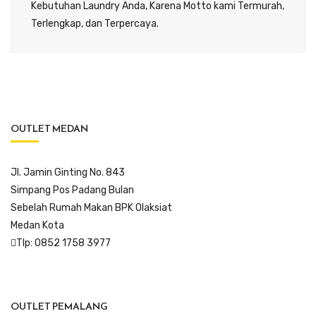
Kebutuhan Laundry Anda, Karena Motto kami Termurah,
Terlengkap, dan Terpercaya.
OUTLET MEDAN
Jl. Jamin Ginting No. 843
Simpang Pos Padang Bulan
Sebelah Rumah Makan BPK Olaksiat
Medan Kota
Tlp: 0852 1758 3977
OUTLET PEMALANG