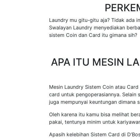
PERKE
Laundry mu gitu-gitu aja? Tidak ada i
Swalayan Laundry menyediakan berbaga
sistem Coin dan Card itu gimana sih?
APA ITU MESIN L
Mesin Laundry Sistem Coin atau Card 
card untuk pengoperasiannya. Selain 
juga mempunyai keuntungan dimana se
Oleh karena itu kamu bisa melihat bera
pakai, tentunya minim untuk kariyawa
Apasih kelebihan Sistem Card di D’Bo