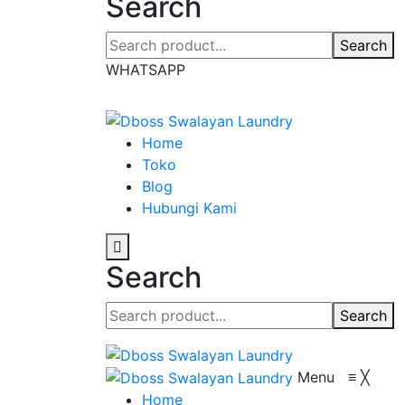
Search
Search
WHATSAPP
Home
Toko
Blog
Hubungi Kami
Search
Search
Menu
≡
╳
Home