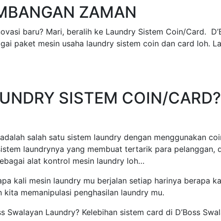
MBANGAN ZAMAN
novasi baru? Mari, beralih ke Laundry Sistem Coin/Card. D’
i paket mesin usaha laundry sistem coin dan card loh. L
AUNDRY SISTEM COIN/CARD?
adalah salah satu sistem laundry dengan menggunakan coi
sistem laundrynya yang membuat tertarik para pelanggan, 
bagai alat kontrol mesin laundry loh…
pa kali mesin laundry mu berjalan setiap harinya berapa ka
n kita memanipulasi penghasilan laundry mu.
ss Swalayan Laundry? Kelebihan sistem card di D’Boss Swa