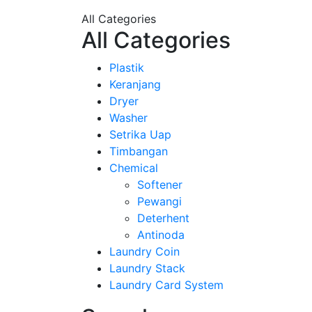
All Categories
All Categories
Plastik
Keranjang
Dryer
Washer
Setrika Uap
Timbangan
Chemical
Softener
Pewangi
Deterhent
Antinoda
Laundry Coin
Laundry Stack
Laundry Card System