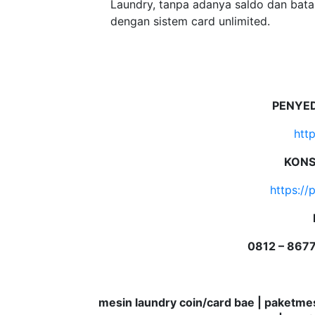
Laundry, tanpa adanya saldo dan bata
dengan sistem card unlimited.
PENYE
htt
KONS
https:/
0812 – 8677
mesin laundry coin/card bae | paketme