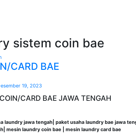
ry sistem coin bae
IN/CARD BAE
esember 19, 2023
 COIN/CARD BAE JAWA TENGAH
ha laundry jawa tengah| paket usaha laundry bae jawa ten
h| mesin laundry coin bae | mesin laundry card bae