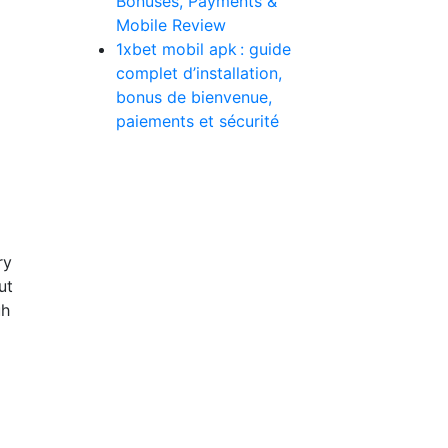
Bonuses, Payments &
Mobile Review
1xbet mobil apk : guide
complet d’installation,
bonus de bienvenue,
paiements et sécurité
ry
ut
uh