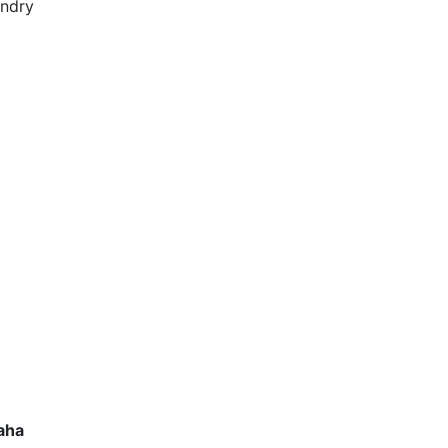
undry
aha