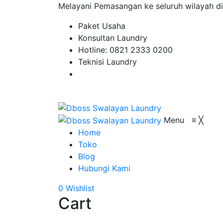
Melayani Pemasangan ke seluruh wilayah di
Paket Usaha
Konsultan Laundry
Hotline: 0821 2333 0200
Teknisi Laundry
Menu
≡
╳
Home
Toko
Blog
Hubungi Kami
0
Wishlist
Cart