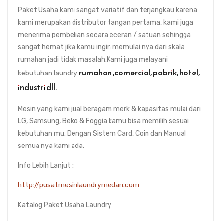
Paket Usaha kami sangat variatif dan terjangkau karena
kami merupakan distributor tangan pertama, kami juga
menerima pembelian secara eceran / satuan sehingga
sangat hemat jika kamu ingin memulai nya dari skala
rumahan jadi tidak masalah.Kami juga melayani
rumahan ,comercial, pabrik, hotel,
kebutuhan laundry
industri dll.
Mesin yang kami jual beragam merk & kapasitas mulai dari
LG, Samsung, Beko & Foggia kamu bisa memilih sesuai
kebutuhan mu. Dengan Sistem Card, Coin dan Manual
semua nya kami ada.
Info Lebih Lanjut :
http://pusatmesinlaundrymedan.com
Katalog Paket Usaha Laundry