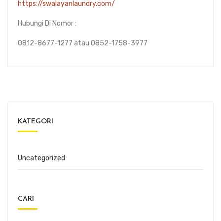
https://swalayanlaundry.com/
Hubungi Di Nomor :
0812-8677-1277 atau 0852-1758-3977
KATEGORI
Uncategorized
CARI