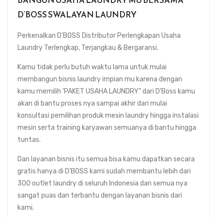
BANGUN USAHA LAUNDRY MU BERSAMA
D’BOSS SWALAYAN LAUNDRY
Perkenalkan D’BOSS Distributor Perlengkapan Usaha
Laundry Terlengkap, Terjangkau & Bergaransi.
Kamu tidak perlu butuh waktu lama untuk mulai
membangun bisnis laundry impian mu karena dengan
kamu memilih ‘PAKET USAHA LAUNDRY” dari D’Boss kamu
akan di bantu proses nya sampai akhir dari mulai
konsultasi pemilihan produk mesin laundry hingga instalasi
mesin serta training karyawan semuanya di bantu hingga
tuntas.
Dan layanan bisnis itu semua bisa kamu dapatkan secara
gratis hanya di D’BOSS kami sudah membantu lebih dari
300 outlet laundry di seluruh Indonesia dan semua nya
sangat puas dan terbantu dengan layanan bisnis dari
kami.