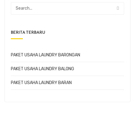
BERITA TERBARU
PAKET USAHA LAUNDRY BARONGAN
PAKET USAHA LAUNDRY BALONG
PAKET USAHA LAUNDRY BARAN