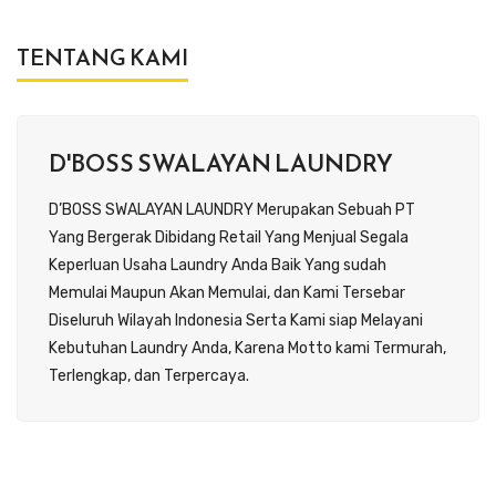
TENTANG KAMI
D'BOSS SWALAYAN LAUNDRY
D’BOSS SWALAYAN LAUNDRY Merupakan Sebuah PT
Yang Bergerak Dibidang Retail Yang Menjual Segala
Keperluan Usaha Laundry Anda Baik Yang sudah
Memulai Maupun Akan Memulai, dan Kami Tersebar
Diseluruh Wilayah Indonesia Serta Kami siap Melayani
Kebutuhan Laundry Anda, Karena Motto kami Termurah,
Terlengkap, dan Terpercaya.