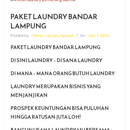
PAKET LAUNDRY BANDAR
LAMPUNG
Posted by :
D'Boss Laundry Service
/
On :
Juni 7, 2023
PAKET LAUNDRY BANDAR LAMPUNG
DI SINI LAUNDRY – DI SANA LAUNDRY
DI MANA – MANA ORANG BUTUH LAUNDRY
LAUNDRY MERUPAKAN BISNIS YANG
MENJANJIKAN
PROSPEK KEUNTUNGAN BISA PULUHAN
HINGGA RATUSAN JUTA LOH!