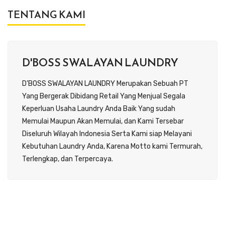
TENTANG KAMI
D'BOSS SWALAYAN LAUNDRY
D’BOSS SWALAYAN LAUNDRY Merupakan Sebuah PT
Yang Bergerak Dibidang Retail Yang Menjual Segala
Keperluan Usaha Laundry Anda Baik Yang sudah
Memulai Maupun Akan Memulai, dan Kami Tersebar
Diseluruh Wilayah Indonesia Serta Kami siap Melayani
Kebutuhan Laundry Anda, Karena Motto kami Termurah,
Terlengkap, dan Terpercaya.