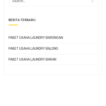
BERITA TERBARU
PAKET USAHA LAUNDRY BARONGAN
PAKET USAHA LAUNDRY BALONG
PAKET USAHA LAUNDRY BARAN