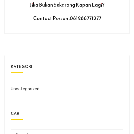
Jika Bukan Sekarang Kapan Lagi?
Contact Person :081286771277
KATEGORI
Uncategorized
CARI