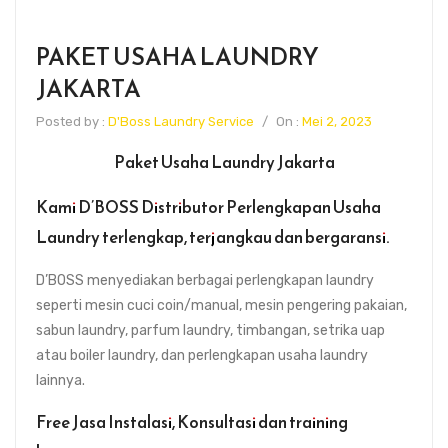
PAKET USAHA LAUNDRY
JAKARTA
Posted by :
D'Boss Laundry Service
/
On :
Mei 2, 2023
Paket Usaha Laundry Jakarta
Kami D’BOSS Distributor Perlengkapan Usaha
Laundry terlengkap, terjangkau dan bergaransi.
D’BOSS menyediakan berbagai perlengkapan laundry
seperti mesin cuci coin/manual, mesin pengering pakaian,
sabun laundry, parfum laundry, timbangan, setrika uap
atau boiler laundry, dan perlengkapan usaha laundry
lainnya.
Free Jasa Instalasi, Konsultasi dan training