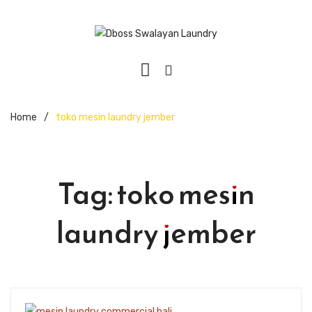
Home
/
toko mesin laundry jember
Tag:
toko mesin
laundry jember