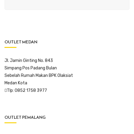
OUTLET MEDAN
Jl. Jamin Ginting No. 843
Simpang Pos Padang Bulan
Sebelah Rumah Makan BPK Olaksiat
Medan Kota
Tlp: 0852 1758 3977
OUTLET PEMALANG