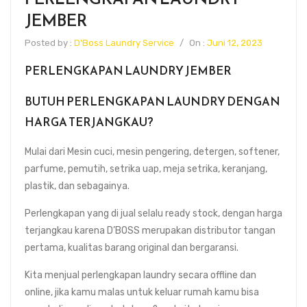
JEMBER
Posted by :
D'Boss Laundry Service
/
On :
Juni 12, 2023
PERLENGKAPAN LAUNDRY JEMBER
BUTUH PERLENGKAPAN LAUNDRY DENGAN
HARGA TERJANGKAU?
Mulai dari Mesin cuci, mesin pengering, detergen, softener,
parfume, pemutih, setrika uap, meja setrika, keranjang,
plastik, dan sebagainya.
Perlengkapan yang di jual selalu ready stock, dengan harga
terjangkau karena D’BOSS merupakan distributor tangan
pertama, kualitas barang original dan bergaransi.
Kita menjual perlengkapan laundry secara offline dan
online, jika kamu malas untuk keluar rumah kamu bisa