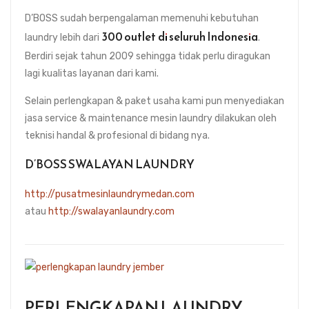
D’BOSS sudah berpengalaman memenuhi kebutuhan
300 outlet
di seluruh Indonesia
laundry lebih dari
.
Berdiri sejak tahun 2009 sehingga tidak perlu diragukan
lagi kualitas layanan dari kami.
Selain perlengkapan & paket usaha kami pun menyediakan
jasa service & maintenance mesin laundry dilakukan oleh
teknisi handal & profesional di bidang nya.
D’BOSS SWALAYAN LAUNDRY
http://pusatmesinlaundrymedan.com
atau
http://swalayanlaundry.com
PERLENGKAPAN LAUNDRY