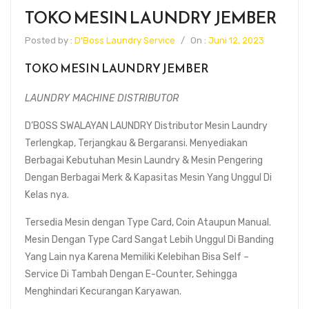
TOKO MESIN LAUNDRY JEMBER
Posted by :
D'Boss Laundry Service
/
On :
Juni 12, 2023
TOKO MESIN LAUNDRY JEMBER
LAUNDRY MACHINE DISTRIBUTOR
D’BOSS SWALAYAN LAUNDRY Distributor Mesin Laundry
Terlengkap, Terjangkau & Bergaransi. Menyediakan
Berbagai Kebutuhan Mesin Laundry & Mesin Pengering
Dengan Berbagai Merk & Kapasitas Mesin Yang Unggul Di
Kelas nya.
Tersedia Mesin dengan Type Card, Coin Ataupun Manual.
Mesin Dengan Type Card Sangat Lebih Unggul Di Banding
Yang Lain nya Karena Memiliki Kelebihan Bisa Self –
Service Di Tambah Dengan E-Counter, Sehingga
Menghindari Kecurangan Karyawan.