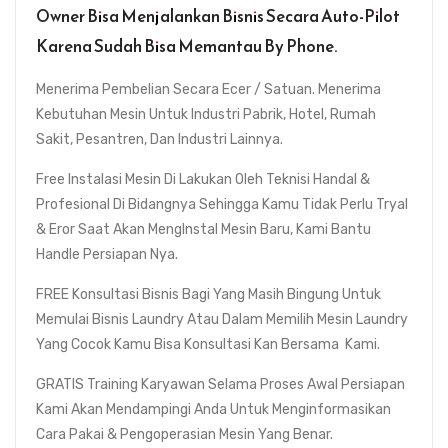
Owner Bisa Menjalankan Bisnis Secara Auto-Pilot
Karena Sudah Bisa Memantau By Phone.
Menerima Pembelian Secara Ecer / Satuan. Menerima
Kebutuhan Mesin Untuk Industri Pabrik, Hotel, Rumah
Sakit, Pesantren, Dan Industri Lainnya.
Free Instalasi Mesin Di Lakukan Oleh Teknisi Handal &
Profesional Di Bidangnya Sehingga Kamu Tidak Perlu Tryal
& Eror Saat Akan MengInstal Mesin Baru, Kami Bantu
Handle Persiapan Nya.
FREE Konsultasi Bisnis Bagi Yang Masih Bingung Untuk
Memulai Bisnis Laundry Atau Dalam Memilih Mesin Laundry
Yang Cocok Kamu Bisa Konsultasi Kan Bersama Kami.
GRATIS Training Karyawan Selama Proses Awal Persiapan
Kami Akan Mendampingi Anda Untuk Menginformasikan
Cara Pakai & Pengoperasian Mesin Yang Benar.