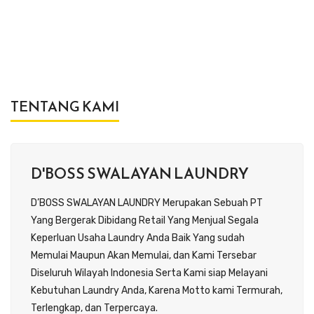
TENTANG KAMI
D'BOSS SWALAYAN LAUNDRY
D’BOSS SWALAYAN LAUNDRY Merupakan Sebuah PT
Yang Bergerak Dibidang Retail Yang Menjual Segala
Keperluan Usaha Laundry Anda Baik Yang sudah
Memulai Maupun Akan Memulai, dan Kami Tersebar
Diseluruh Wilayah Indonesia Serta Kami siap Melayani
Kebutuhan Laundry Anda, Karena Motto kami Termurah,
Terlengkap, dan Terpercaya.