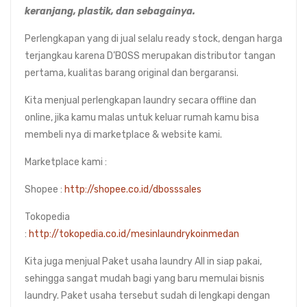
keranjang, plastik, dan sebagainya.
Perlengkapan yang di jual selalu ready stock, dengan harga
terjangkau karena D’BOSS merupakan distributor tangan
pertama, kualitas barang original dan bergaransi.
Kita menjual perlengkapan laundry secara offline dan
online, jika kamu malas untuk keluar rumah kamu bisa
membeli nya di marketplace & website kami.
Marketplace kami :
Shopee :
http://shopee.co.id/dbosssales
Tokopedia
:
http://tokopedia.co.id/mesinlaundrykoinmedan
Kita juga menjual Paket usaha laundry All in siap pakai,
sehingga sangat mudah bagi yang baru memulai bisnis
laundry. Paket usaha tersebut sudah di lengkapi dengan