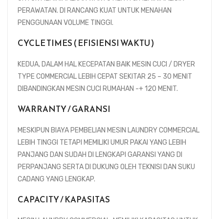
PERAWATAN. DI RANCANG KUAT UNTUK MENAHAN
PENGGUNAAN VOLUME TINGGI.
CYCLE TIMES ( EFISIENSI WAKTU )
KEDUA, DALAM HAL KECEPATAN BAIK MESIN CUCI / DRYER
TYPE COMMERCIAL LEBIH CEPAT SEKITAR 25 – 30 MENIT
DIBANDINGKAN MESIN CUCI RUMAHAN -+ 120 MENIT.
WARRANTY / GARANSI
MESKIPUN BIAYA PEMBELIAN MESIN LAUNDRY COMMERCIAL
LEBIH TINGGI TETAPI MEMILIKI UMUR PAKAI YANG LEBIH
PANJANG DAN SUDAH DI LENGKAPI GARANSI YANG DI
PERPANJANG SERTA DI DUKUNG OLEH TEKNISI DAN SUKU
CADANG YANG LENGKAP.
CAPACITY / KAPASITAS