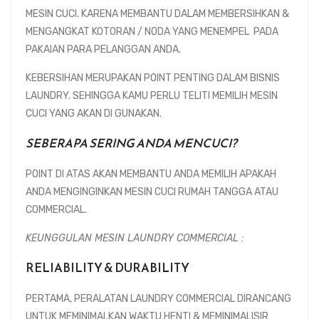
MESIN CUCI. KARENA MEMBANTU DALAM MEMBERSIHKAN &
MENGANGKAT KOTORAN / NODA YANG MENEMPEL PADA
PAKAIAN PARA PELANGGAN ANDA.
KEBERSIHAN MERUPAKAN POINT PENTING DALAM BISNIS
LAUNDRY. SEHINGGA KAMU PERLU TELITI MEMILIH MESIN
CUCI YANG AKAN DI GUNAKAN.
SEBERAPA SERING ANDA MENCUCI?
POINT DI ATAS AKAN MEMBANTU ANDA MEMILIH APAKAH
ANDA MENGINGINKAN MESIN CUCI RUMAH TANGGA ATAU
COMMERCIAL.
KEUNGGULAN MESIN LAUNDRY COMMERCIAL :
RELIABILITY & DURABILITY
PERTAMA, PERALATAN LAUNDRY COMMERCIAL DIRANCANG
UNTUK MEMINIMALKAN WAKTU HENTI & MEMINIMALISIR