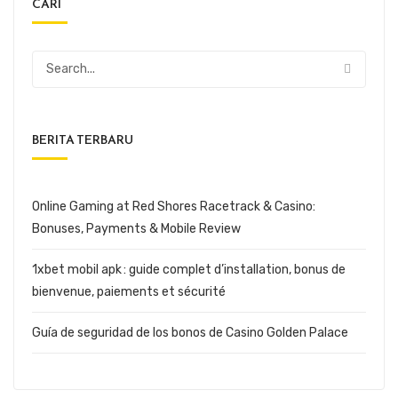
CARI
BERITA TERBARU
Online Gaming at Red Shores Racetrack & Casino:
Bonuses, Payments & Mobile Review
1xbet mobil apk : guide complet d’installation, bonus de
bienvenue, paiements et sécurité
Guía de seguridad de los bonos de Casino Golden Palace