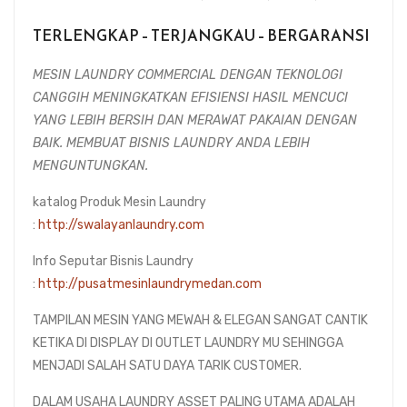
TERLENGKAP – TERJANGKAU – BERGARANSI
MESIN LAUNDRY COMMERCIAL DENGAN TEKNOLOGI
CANGGIH MENINGKATKAN EFISIENSI HASIL MENCUCI
YANG LEBIH BERSIH DAN MERAWAT PAKAIAN DENGAN
BAIK. MEMBUAT BISNIS LAUNDRY ANDA LEBIH
MENGUNTUNGKAN.
katalog Produk Mesin Laundry
:
http://swalayanlaundry.com
Info Seputar Bisnis Laundry
:
http://pusatmesinlaundrymedan.com
TAMPILAN MESIN YANG MEWAH & ELEGAN SANGAT CANTIK
KETIKA DI DISPLAY DI OUTLET LAUNDRY MU SEHINGGA
MENJADI SALAH SATU DAYA TARIK CUSTOMER.
DALAM USAHA LAUNDRY ASSET PALING UTAMA ADALAH