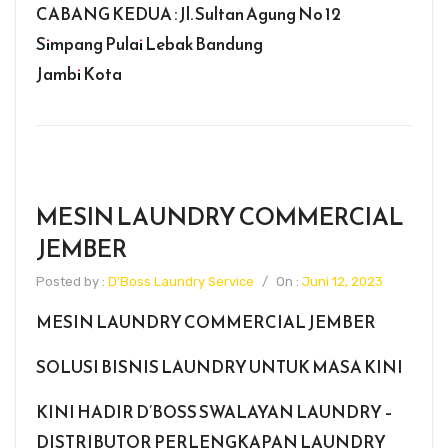
CABANG KEDUA : Jl. Sultan Agung No 12
Simpang Pulai Lebak Bandung
Jambi Kota
MESIN LAUNDRY COMMERCIAL
JEMBER
Posted by :
D'Boss Laundry Service
/
On :
Juni 12, 2023
MESIN LAUNDRY COMMERCIAL JEMBER
SOLUSI BISNIS LAUNDRY UNTUK MASA KINI
KINI HADIR D’BOSS SWALAYAN LAUNDRY –
DISTRIBUTOR PERLENGKAPAN LAUNDRY