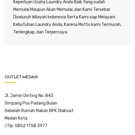
Keperluan Usaha Laundry Anda Baik Yang sudah
Memulai Maupun Akan Memulai, dan Kami Tersebar
Diseluruh Wilayah Indonesia Serta Kami siap Melayani
Kebutuhan Laundry Anda, Karena Motto kami Termurah,
Terlengkap, dan Terpercaya.
OUTLET MEDAN
Jl. Jamin Ginting No. 843
Simpang Pos Padang Bulan
Sebelah Rumah Makan BPK Olaksiat
Medan Kota
Tlp: 0852 1758 3977