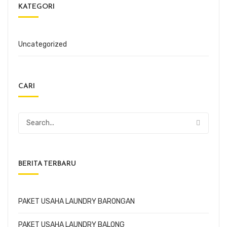
KATEGORI
Uncategorized
CARI
BERITA TERBARU
PAKET USAHA LAUNDRY BARONGAN
PAKET USAHA LAUNDRY BALONG