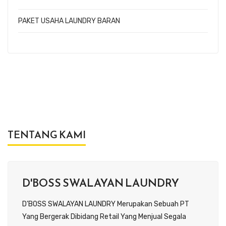
PAKET USAHA LAUNDRY BARAN
TENTANG KAMI
D'BOSS SWALAYAN LAUNDRY
D’BOSS SWALAYAN LAUNDRY Merupakan Sebuah PT
Yang Bergerak Dibidang Retail Yang Menjual Segala